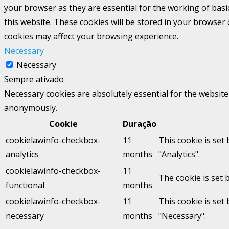
your browser as they are essential for the working of basi
this website. These cookies will be stored in your browser
cookies may affect your browsing experience.
Necessary
Necessary
Sempre ativado
Necessary cookies are absolutely essential for the website 
anonymously.
Cookie
Duração
cookielawinfo-checkbox-
11
This cookie is set
analytics
months
"Analytics".
cookielawinfo-checkbox-
11
The cookie is set 
functional
months
cookielawinfo-checkbox-
11
This cookie is set
necessary
months
"Necessary".