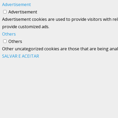
Advertisement
Advertisement
Advertisement cookies are used to provide visitors with re
provide customized ads.
Others
Others
Other uncategorized cookies are those that are being analy
SALVAR E ACEITAR