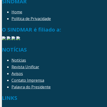
SINDMAR
Home
Política de Privacidade
O SINDMAR é filiado a:
NOTÍCIAS
Notícias
Revista Unificar
Avisos
Contato Imprensa
Palavra do Presidente
LINKS