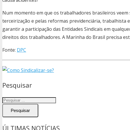
Num momento em que os trabalhadores brasileiros veem s
terceirização e pelas reformas previdenciária, trabalhista 
garantir a participação das Entidades Sindicais em qualqu
direitos dos trabalhadores. A Marinha do Brasil precisa esta
Fonte:
DPC
Pesquisar
Pesquisar
ÚLTIMAS NOTÍCIAS