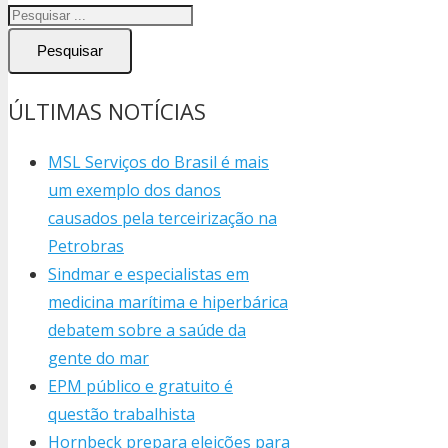
Pesquisar
ÚLTIMAS NOTÍCIAS
MSL Serviços do Brasil é mais
um exemplo dos danos
causados pela terceirização na
Petrobras
Sindmar e especialistas em
medicina marítima e hiperbárica
debatem sobre a saúde da
gente do mar
EPM público e gratuito é
questão trabalhista
Hornbeck prepara eleições para