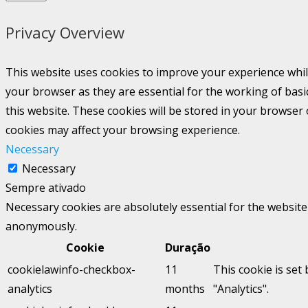
Privacy Overview
This website uses cookies to improve your experience whil
your browser as they are essential for the working of basi
this website. These cookies will be stored in your browser
cookies may affect your browsing experience.
Necessary
Necessary
Sempre ativado
Necessary cookies are absolutely essential for the website 
anonymously.
Cookie
Duração
cookielawinfo-checkbox-
11
This cookie is set
analytics
months
"Analytics".