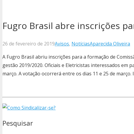
Fugro Brasil abre inscrições pa
26 de fevereiro de 2019
Avisos
,
Notícias
Aparecida Oliveira
A Fugro Brasil abriu inscrições para a formação de Comiss
gestão 2019/2020. Oficiais e Eletricistas interessados em p
março. A votação ocorrerá entre os dias 11 e 25 de março
Pesquisar