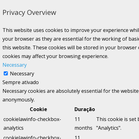
Privacy Overview
This website uses cookies to improve your experience whil
your browser as they are essential for the working of basi
this website. These cookies will be stored in your browser
cookies may affect your browsing experience.
Necessary
Necessary
Sempre ativado
Necessary cookies are absolutely essential for the website 
anonymously.
Cookie
Duração
cookielawinfo-checkbox-
11
This cookie is set
analytics
months
"Analytics".
cookielawinfo-checkbox-
11