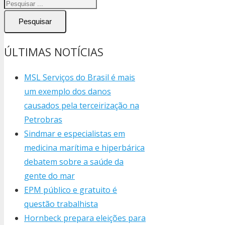
Pesquisar
ÚLTIMAS NOTÍCIAS
MSL Serviços do Brasil é mais
um exemplo dos danos
causados pela terceirização na
Petrobras
Sindmar e especialistas em
medicina marítima e hiperbárica
debatem sobre a saúde da
gente do mar
EPM público e gratuito é
questão trabalhista
Hornbeck prepara eleições para