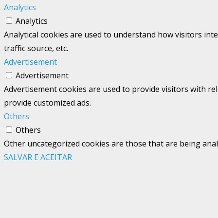
Analytics
Analytics
Analytical cookies are used to understand how visitors int
traffic source, etc.
Advertisement
Advertisement
Advertisement cookies are used to provide visitors with re
provide customized ads.
Others
Others
Other uncategorized cookies are those that are being analy
SALVAR E ACEITAR