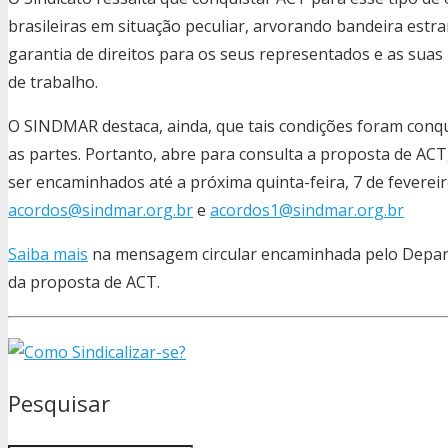
brasileiras em situação peculiar, arvorando bandeira est
garantia de direitos para os seus representados e as su
de trabalho.
O SINDMAR destaca, ainda, que tais condições foram conq
as partes. Portanto, abre para consulta a proposta de ACT
ser encaminhados até a próxima quinta-feira, 7 de fevereir
acordos@sindmar.org.br
e
acordos1@sindmar.org.br
Saiba mais
na mensagem circular encaminhada pelo Depar
da proposta de ACT.
Pesquisar