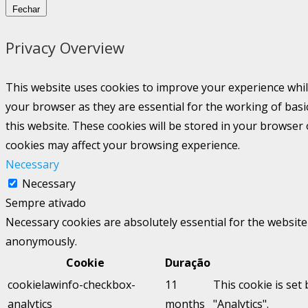
Fechar
Privacy Overview
This website uses cookies to improve your experience whil
your browser as they are essential for the working of basi
this website. These cookies will be stored in your browser
cookies may affect your browsing experience.
Necessary
Necessary
Sempre ativado
Necessary cookies are absolutely essential for the website 
anonymously.
Cookie
Duração
cookielawinfo-checkbox-
11
This cookie is set
analytics
months
"Analytics".