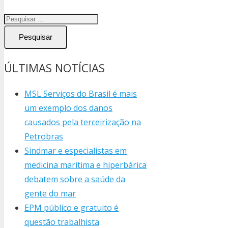
Pesquisar
ÚLTIMAS NOTÍCIAS
MSL Serviços do Brasil é mais
um exemplo dos danos
causados pela terceirização na
Petrobras
Sindmar e especialistas em
medicina marítima e hiperbárica
debatem sobre a saúde da
gente do mar
EPM público e gratuito é
questão trabalhista