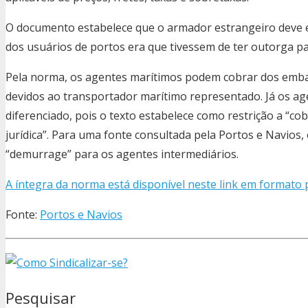
O documento estabelece que o armador estrangeiro deve e
dos usuários de portos era que tivessem de ter outorga par
Pela norma, os agentes marítimos podem cobrar dos emba
devidos ao transportador marítimo representado. Já os a
diferenciado, pois o texto estabelece como restrição a “cob
jurídica”. Para uma fonte consultada pela Portos e Navios,
“demurrage” para os agentes intermediários.
A íntegra da norma está disponível neste link em formato 
Fonte:
Portos e Navios
Pesquisar