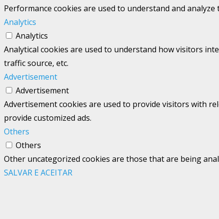
Performance cookies are used to understand and analyze the
Analytics
Analytics
Analytical cookies are used to understand how visitors int
traffic source, etc.
Advertisement
Advertisement
Advertisement cookies are used to provide visitors with re
provide customized ads.
Others
Others
Other uncategorized cookies are those that are being analy
SALVAR E ACEITAR