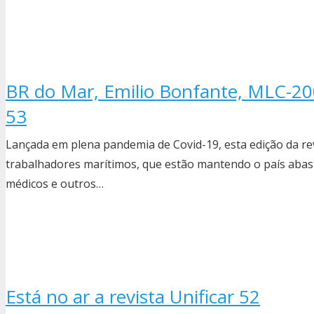
BR do Mar, Emilio Bonfante, MLC-200
53
Lançada em plena pandemia de Covid-19, esta edição da rev
trabalhadores marítimos, que estão mantendo o país abast
médicos e outros…
Está no ar a revista Unificar 52