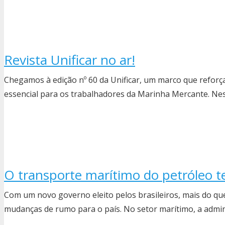
Revista Unificar no ar!
Chegamos à edição nº 60 da Unificar, um marco que reforç
essencial para os trabalhadores da Marinha Mercante. N
O transporte marítimo do petróleo t
Com um novo governo eleito pelos brasileiros, mais do que
mudanças de rumo para o país. No setor marítimo, a admi