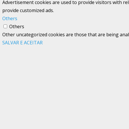
Advertisement cookies are used to provide visitors with re
provide customized ads.
Others
Others
Other uncategorized cookies are those that are being analy
SALVAR E ACEITAR