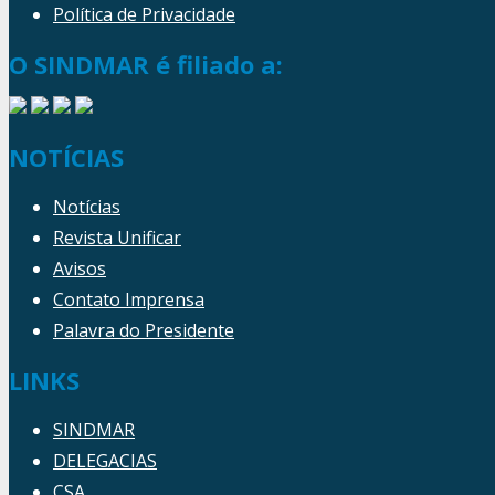
Política de Privacidade
O SINDMAR é filiado a:
NOTÍCIAS
Notícias
Revista Unificar
Avisos
Contato Imprensa
Palavra do Presidente
LINKS
SINDMAR
DELEGACIAS
CSA