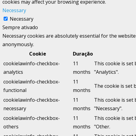
cookies may affect your browsing experience.
Necessary
Necessary
Sempre ativado
Necessary cookies are absolutely essential for the website 
anonymously.
Cookie
Duração
cookielawinfo-checkbox-
11
This cookie is set
analytics
months
"Analytics".
cookielawinfo-checkbox-
11
The cookie is set 
functional
months
cookielawinfo-checkbox-
11
This cookie is set
necessary
months
"Necessary".
cookielawinfo-checkbox-
11
This cookie is set
others
months
"Other.