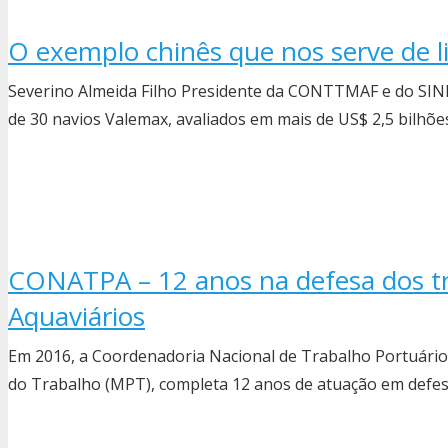
O exemplo chinês que nos serve de l
Severino Almeida Filho Presidente da CONTTMAF e do SI
de 30 navios Valemax, avaliados em mais de US$ 2,5 bilhõ
CONATPA – 12 anos na defesa dos tr
Aquaviários
Em 2016, a Coordenadoria Nacional de Trabalho Portuário 
do Trabalho (MPT), completa 12 anos de atuação em defe