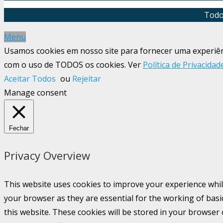
Todo
Menu
Usamos cookies em nosso site para fornecer uma experiênci
com o uso de TODOS os cookies. Ver
Política de Privacidad
Aceitar Todos
ou
Rejeitar
Manage consent
Fechar
Privacy Overview
This website uses cookies to improve your experience whil
your browser as they are essential for the working of basi
this website. These cookies will be stored in your browser