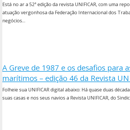
Está no ar a 52ª edição da revista UNIFICAR, com uma repo
atuação vergonhosa da Federação Internacional dos Traba
negócios…
A Greve de 1987 e os desafios para 
marítimos – edição 46 da Revista U
Folheie sua UNIFICAR digital abaixo: Há quase duas décad
suas casas e nos seus navios a Revista UNIFICAR, do Sindi