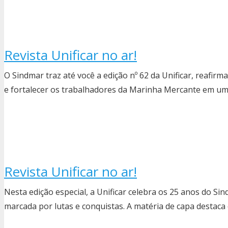
Revista Unificar no ar!
O Sindmar traz até você a edição nº 62 da Unificar, reafi
e fortalecer os trabalhadores da Marinha Mercante em u
Revista Unificar no ar!
Nesta edição especial, a Unificar celebra os 25 anos do Sind
marcada por lutas e conquistas. A matéria de capa destaca