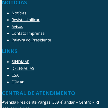
NOTÍCIAS
Notícias
Revista Unificar
Avisos
Contato Imprensa
Palavra do Presidente
LINKS
SINDMAR
DELEGACIAS
CSA
FGMar
CENTRAL DE ATENDIMENTO
Avenida Presidente Vargas, 309 4º andar – Centro – RJ