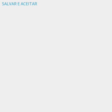
SALVAR E ACEITAR