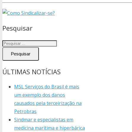
Pesquisar
Pesquisar
ÚLTIMAS NOTÍCIAS
MSL Serviços do Brasil é mais
um exemplo dos danos
causados pela terceirização na
Petrobras
Sindmar e especialistas em
medicina marítima e hiperbárica