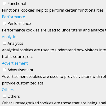
Functional
Functional cookies help to perform certain functionalities 
Performance
Performance
Performance cookies are used to understand and analyze the
Analytics
Analytics
Analytical cookies are used to understand how visitors int
traffic source, etc.
Advertisement
Advertisement
Advertisement cookies are used to provide visitors with re
provide customized ads.
Others
Others
Other uncategorized cookies are those that are being analy