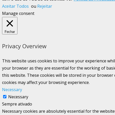
Aceitar Todos
ou
Rejeitar
Manage consent
Fechar
Privacy Overview
This website uses cookies to improve your experience whil
your browser as they are essential for the working of basi
this website. These cookies will be stored in your browser
cookies may affect your browsing experience.
Necessary
Necessary
Sempre ativado
Necessary cookies are absolutely essential for the website 