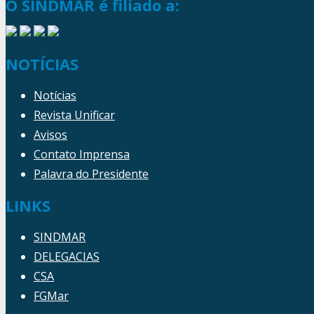
O SINDMAR é filiado a:
NOTÍCIAS
Notícias
Revista Unificar
Avisos
Contato Imprensa
Palavra do Presidente
LINKS
SINDMAR
DELEGACIAS
CSA
FGMar