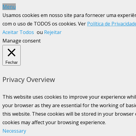
Menu
Usamos cookies em nosso site para fornecer uma experiênci
com o uso de TODOS os cookies. Ver
Política de Privacidad
Aceitar Todos
ou
Rejeitar
Manage consent
Fechar
Privacy Overview
This website uses cookies to improve your experience whil
your browser as they are essential for the working of basi
this website. These cookies will be stored in your browser
cookies may affect your browsing experience.
Necessary