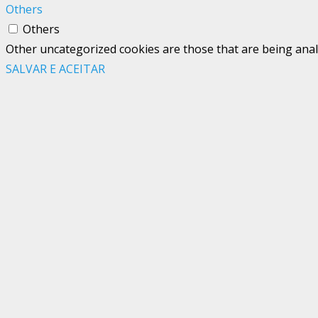
Others
Others
Other uncategorized cookies are those that are being analy
SALVAR E ACEITAR