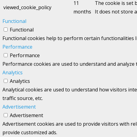
11
The cookie is set 
viewed_cookie_policy
months
It does not store 
Functional
Functional
Functional cookies help to perform certain functionalities 
Performance
Performance
Performance cookies are used to understand and analyze the
Analytics
Analytics
Analytical cookies are used to understand how visitors int
traffic source, etc.
Advertisement
Advertisement
Advertisement cookies are used to provide visitors with re
provide customized ads.