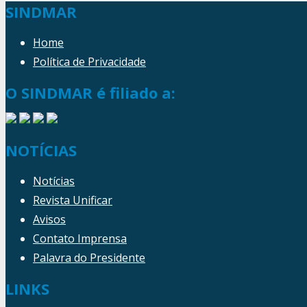
SINDMAR
Home
Política de Privacidade
O SINDMAR é filiado a:
NOTÍCIAS
Notícias
Revista Unificar
Avisos
Contato Imprensa
Palavra do Presidente
LINKS