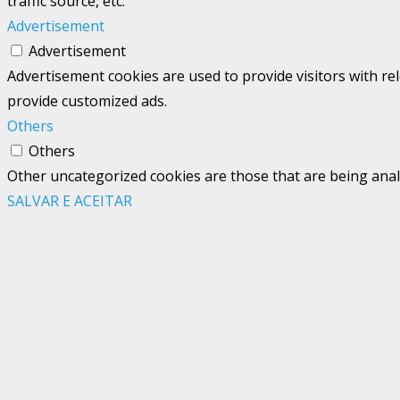
traffic source, etc.
Advertisement
Advertisement
Advertisement cookies are used to provide visitors with re
provide customized ads.
Others
Others
Other uncategorized cookies are those that are being analy
SALVAR E ACEITAR