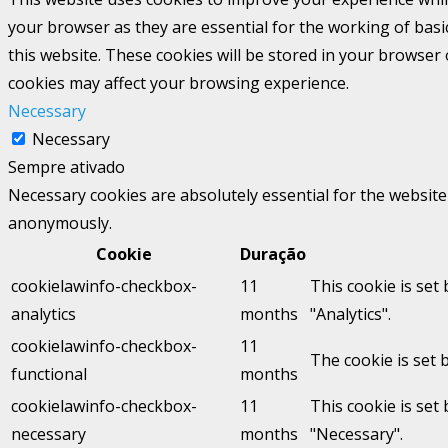
your browser as they are essential for the working of basi
this website. These cookies will be stored in your browser
cookies may affect your browsing experience.
Necessary
Necessary
Sempre ativado
Necessary cookies are absolutely essential for the website 
anonymously.
Cookie
Duração
cookielawinfo-checkbox-
11
This cookie is set
analytics
months
"Analytics".
cookielawinfo-checkbox-
11
The cookie is set 
functional
months
cookielawinfo-checkbox-
11
This cookie is set
necessary
months
"Necessary".