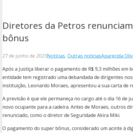
Diretores da Petros renuncia
bônus
27 de junho de 2023
Notícias
,
Outras notícias
Aparecida Oliv
Após a Justiça liberar o pagamento de R$ 9,3 milhões em b
entidade tem registrado uma debandada de dirigentes nos 
instituição, Leonardo Moraes, apresentou a sua carta de re
A previsão é que ele permaneça no cargo até o dia 16 de j
novo ocupante para a cadeira. Antes de Moraes, outros di
renunciado, como o diretor de Seguridade Akira Miki.
O pagamento do super bônus, considerado um acinte à dig