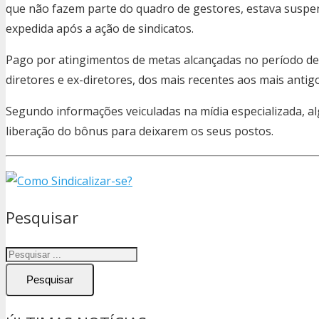
que não fazem parte do quadro de gestores, estava suspe
expedida após a ação de sindicatos.
Pago por atingimentos de metas alcançadas no período de 2
diretores e ex-diretores, dos mais recentes aos mais antig
Segundo informações veiculadas na mídia especializada, 
liberação do bônus para deixarem os seus postos.
Pesquisar
Pesquisar