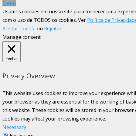
Menu
Usamos cookies em nosso site para fornecer uma experiênci
com o uso de TODOS os cookies. Ver
Política de Privacidad
Aceitar Todos
ou
Rejeitar
Manage consent
Fechar
Privacy Overview
This website uses cookies to improve your experience whil
your browser as they are essential for the working of basi
this website. These cookies will be stored in your browser
cookies may affect your browsing experience.
Necessary
Necessary