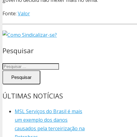
Fonte:
Valor
Pesquisar
Pesquisar
ÚLTIMAS NOTÍCIAS
MSL Serviços do Brasil é mais
um exemplo dos danos
causados pela terceirização na
Petrobras