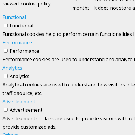
viewed_cookie_policy
months
It does not store 
Functional
Functional
Functional cookies help to perform certain functionalities 
Performance
Performance
Performance cookies are used to understand and analyze the
Analytics
Analytics
Analytical cookies are used to understand how visitors int
traffic source, etc.
Advertisement
Advertisement
Advertisement cookies are used to provide visitors with re
provide customized ads.