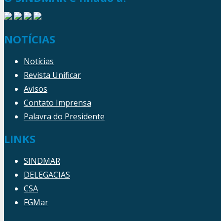
NOTÍCIAS
Notícias
Revista Unificar
Avisos
Contato Imprensa
Palavra do Presidente
LINKS
SINDMAR
DELEGACIAS
CSA
FGMar