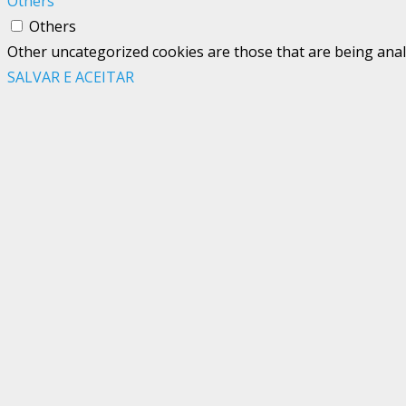
Others
Others
Other uncategorized cookies are those that are being analy
SALVAR E ACEITAR