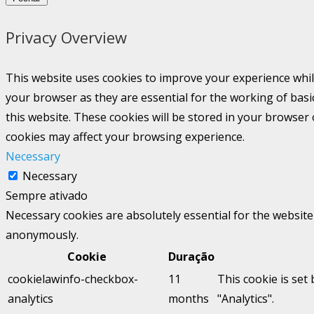
Privacy Overview
This website uses cookies to improve your experience whil
your browser as they are essential for the working of basi
this website. These cookies will be stored in your browser
cookies may affect your browsing experience.
Necessary
Necessary
Sempre ativado
Necessary cookies are absolutely essential for the website 
anonymously.
Cookie
Duração
cookielawinfo-checkbox-
11
This cookie is set
analytics
months
"Analytics".