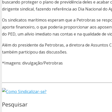
buscando proteger o plano de previdência deles e acabar 
dirigente sindical, fazendo referência ao Dia Nacional do 
Os sindicatos marítimos esperam que a Petrobras se respo
aporte financeiro, o que poderia proporcionar aos apose
do PED, um alívio imediato nas contas e na qualidade de vid
Além do presidente da Petrobras, a diretora de Assuntos C
também participou das discussões.
*Imagens: divulgação/Petrobras
Pesquisar