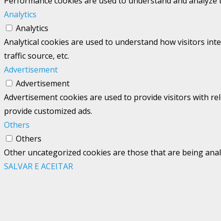
Performance cookies are used to understand and analyze the
Analytics
Analytics
Analytical cookies are used to understand how visitors int
traffic source, etc.
Advertisement
Advertisement
Advertisement cookies are used to provide visitors with re
provide customized ads.
Others
Others
Other uncategorized cookies are those that are being analy
SALVAR E ACEITAR