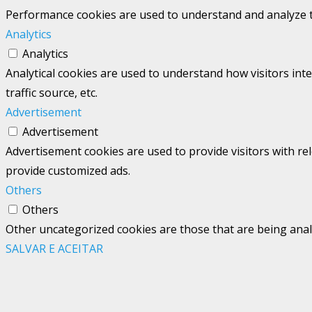
Performance cookies are used to understand and analyze the
Analytics
Analytics
Analytical cookies are used to understand how visitors int
traffic source, etc.
Advertisement
Advertisement
Advertisement cookies are used to provide visitors with re
provide customized ads.
Others
Others
Other uncategorized cookies are those that are being analy
SALVAR E ACEITAR