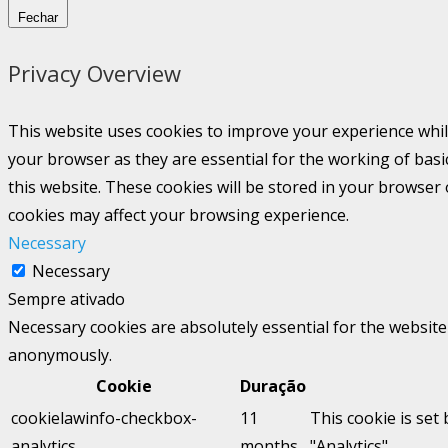
Fechar
Privacy Overview
This website uses cookies to improve your experience whil
your browser as they are essential for the working of basi
this website. These cookies will be stored in your browser
cookies may affect your browsing experience.
Necessary
Necessary
Sempre ativado
Necessary cookies are absolutely essential for the website 
anonymously.
Cookie
Duração
cookielawinfo-checkbox-
11
This cookie is set
analytics
months
"Analytics".