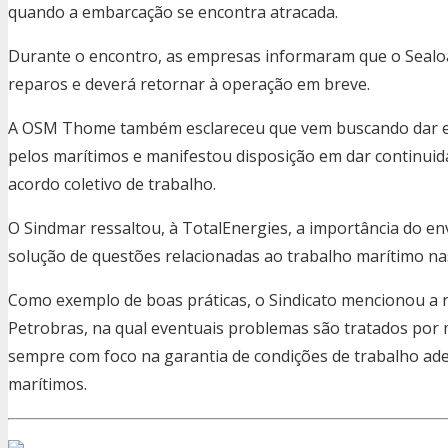
quando a embarcação se encontra atracada.
Durante o encontro, as empresas informaram que o Seaload
reparos e deverá retornar à operação em breve.
A OSM Thome também esclareceu que vem buscando dar 
pelos marítimos e manifestou disposição em dar continuid
acordo coletivo de trabalho.
O Sindmar ressaltou, à TotalEnergies, a importância do e
solução de questões relacionadas ao trabalho marítimo na
Como exemplo de boas práticas, o Sindicato mencionou a 
Petrobras, na qual eventuais problemas são tratados por m
sempre com foco na garantia de condições de trabalho ade
marítimos.