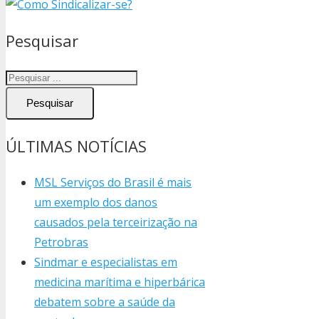
Pesquisar
Pesquisar
ÚLTIMAS NOTÍCIAS
MSL Serviços do Brasil é mais
um exemplo dos danos
causados pela terceirização na
Petrobras
Sindmar e especialistas em
medicina marítima e hiperbárica
debatem sobre a saúde da