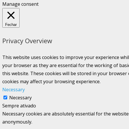
Manage consent
Fechar
Privacy Overview
This website uses cookies to improve your experience whil
your browser as they are essential for the working of basi
this website. These cookies will be stored in your browser
cookies may affect your browsing experience.
Necessary
Necessary
Sempre ativado
Necessary cookies are absolutely essential for the website 
anonymously.