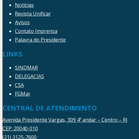
Notícias
Revista Unificar
Avisos
Contato Imprensa
Palavra do Presidente
LINKS
SINDMAR
DELEGACIAS
CSA
FGMar
CENTRAL DE ATENDIMENTO
Avenida Presidente Vargas, 309 4º andar – Centro – RJ
CEP: 20040-010
(21) 3125-7600