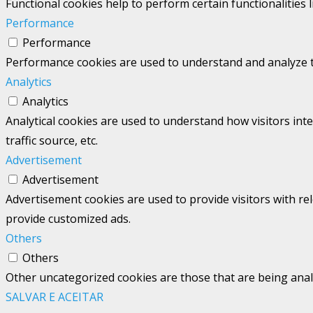
Functional cookies help to perform certain functionalities 
Performance
Performance
Performance cookies are used to understand and analyze the
Analytics
Analytics
Analytical cookies are used to understand how visitors int
traffic source, etc.
Advertisement
Advertisement
Advertisement cookies are used to provide visitors with re
provide customized ads.
Others
Others
Other uncategorized cookies are those that are being analy
SALVAR E ACEITAR