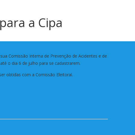
 para a Cipa
de sua Comissão Interna de Prevenção de Acidentes e de
m até o dia 6 de julho para se cadastrarem.
er obtidas com a Comissão Eleitoral.