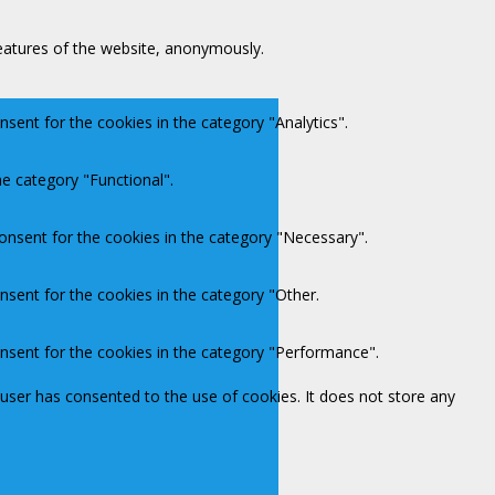
features of the website, anonymously.
sent for the cookies in the category "Analytics".
e category "Functional".
onsent for the cookies in the category "Necessary".
nsent for the cookies in the category "Other.
onsent for the cookies in the category "Performance".
user has consented to the use of cookies. It does not store any