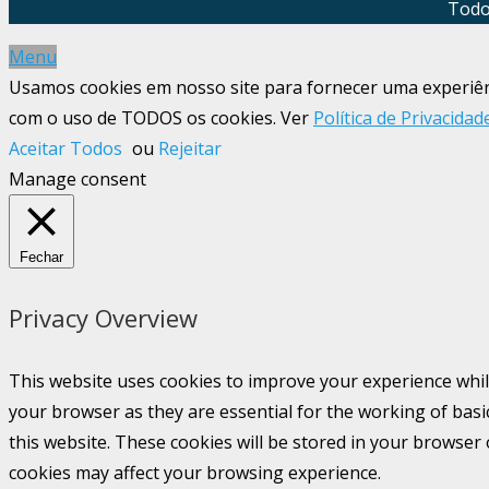
Todo
Menu
Usamos cookies em nosso site para fornecer uma experiênci
com o uso de TODOS os cookies. Ver
Política de Privacidad
Aceitar Todos
ou
Rejeitar
Manage consent
Fechar
Privacy Overview
This website uses cookies to improve your experience whil
your browser as they are essential for the working of basi
this website. These cookies will be stored in your browser
cookies may affect your browsing experience.