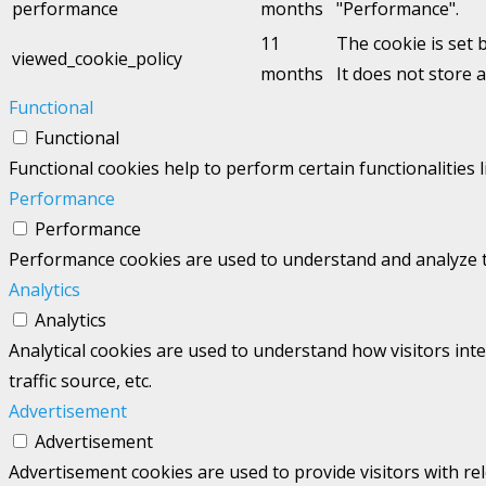
performance
months
"Performance".
11
The cookie is set 
viewed_cookie_policy
months
It does not store 
Functional
Functional
Functional cookies help to perform certain functionalities 
Performance
Performance
Performance cookies are used to understand and analyze the
Analytics
Analytics
Analytical cookies are used to understand how visitors int
traffic source, etc.
Advertisement
Advertisement
Advertisement cookies are used to provide visitors with re