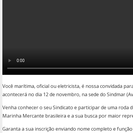
Você marítima, oficial ou eletricista, é nossa convidada p
acontecerá no dia 12 de novembro, na sede do Sindmar (Av. 
Venha conhecer o seu Sindicato e participar de uma roda 
Marinha Mercante brasileira e a sua busca por maior rep
Garanta a sua inscrição enviando nome completo e funçã