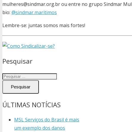
mulheres@sindmar.org.br ou entre no grupo Sindmar Mulh
bio:
@sindmar.maritimos
Lembre-se: juntas somos mais fortes!
Pesquisar
Pesquisar
ÚLTIMAS NOTÍCIAS
MSL Serviços do Brasil é mais
um exemplo dos danos