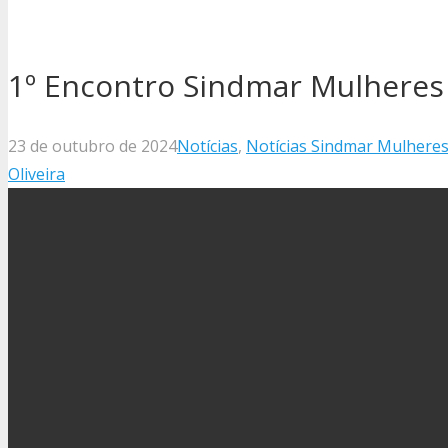
1º Encontro Sindmar Mulheres
23 de outubro de 2024
Notícias
,
Notícias Sindmar Mulhere
Oliveira