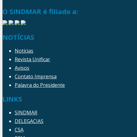
O SINDMAR é filiado a:
NOTÍCIAS
Notícias
Revista Unificar
Avisos
Contato Imprensa
Palavra do Presidente
LINKS
SINDMAR
DELEGACIAS
CSA