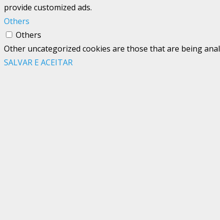
provide customized ads.
Others
Others
Other uncategorized cookies are those that are being analy
SALVAR E ACEITAR