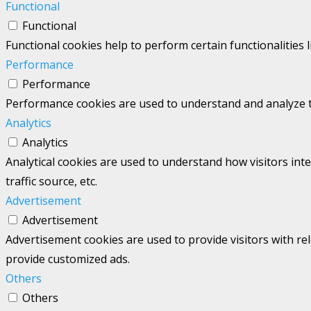
Functional
Functional
Functional cookies help to perform certain functionalities 
Performance
Performance
Performance cookies are used to understand and analyze the
Analytics
Analytics
Analytical cookies are used to understand how visitors int
traffic source, etc.
Advertisement
Advertisement
Advertisement cookies are used to provide visitors with re
provide customized ads.
Others
Others