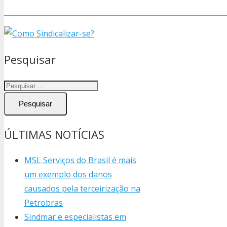
Pesquisar
Pesquisar
ÚLTIMAS NOTÍCIAS
MSL Serviços do Brasil é mais
um exemplo dos danos
causados pela terceirização na
Petrobras
Sindmar e especialistas em