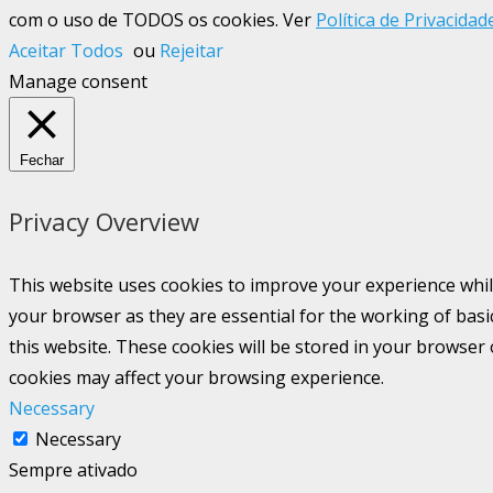
com o uso de TODOS os cookies. Ver
Política de Privacidad
Aceitar Todos
ou
Rejeitar
Manage consent
Fechar
Privacy Overview
This website uses cookies to improve your experience whil
your browser as they are essential for the working of basi
this website. These cookies will be stored in your browser
cookies may affect your browsing experience.
Necessary
Necessary
Sempre ativado