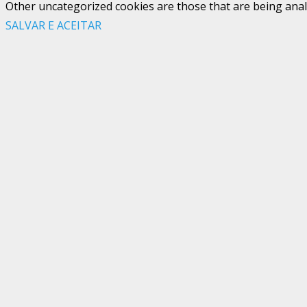
Other uncategorized cookies are those that are being analy
SALVAR E ACEITAR