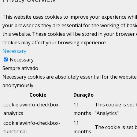
This website uses cookies to improve your experience whil
your browser as they are essential for the working of basi
this website. These cookies will be stored in your browser
cookies may affect your browsing experience.
Necessary
Necessary
Sempre ativado
Necessary cookies are absolutely essential for the website 
anonymously.
Cookie
Duração
cookielawinfo-checkbox-
11
This cookie is set
analytics
months
"Analytics".
cookielawinfo-checkbox-
11
The cookie is set 
functional
months