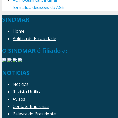
formaliza decisões da AGE
SINDMAR
Home
Política de Privacidade
O SINDMAR é filiado a:
NOTÍCIAS
Notícias
Revista Unificar
Avisos
Contato Imprensa
Palavra do Presidente