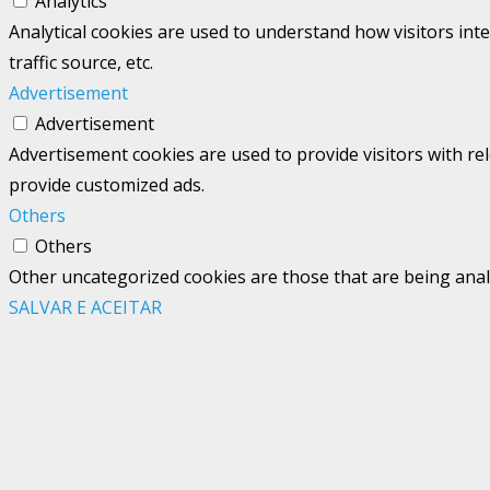
Analytics
Analytical cookies are used to understand how visitors int
traffic source, etc.
Advertisement
Advertisement
Advertisement cookies are used to provide visitors with re
provide customized ads.
Others
Others
Other uncategorized cookies are those that are being analy
SALVAR E ACEITAR