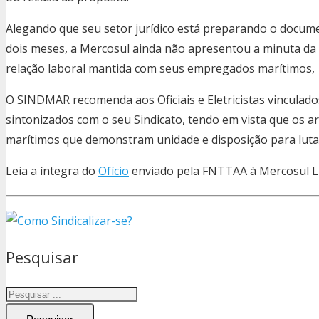
Alegando que seu setor jurídico está preparando o docume
dois meses, a Mercosul ainda não apresentou a minuta d
relação laboral mantida com seus empregados marítimos, 
O SINDMAR recomenda aos Oficiais e Eletricistas vinculad
sintonizados com o seu Sindicato, tendo em vista que os
marítimos que demonstram unidade e disposição para lutar
Leia a íntegra do
Ofício
enviado pela FNTTAA à Mercosul L
Pesquisar