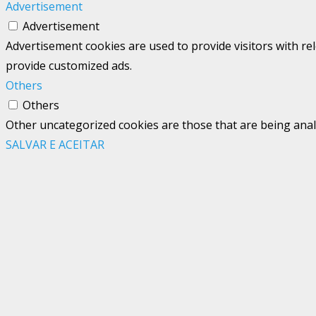
Advertisement
Advertisement
Advertisement cookies are used to provide visitors with re
provide customized ads.
Others
Others
Other uncategorized cookies are those that are being analy
SALVAR E ACEITAR