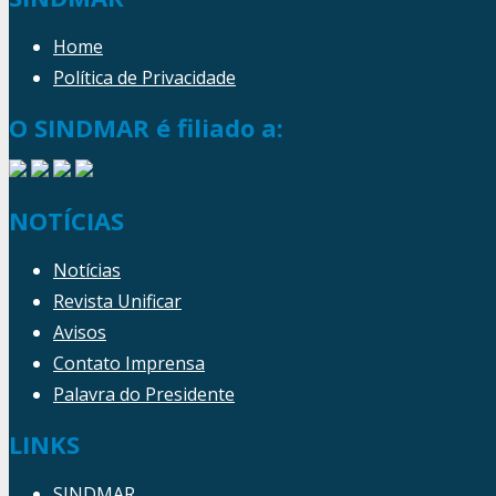
Home
Política de Privacidade
O SINDMAR é filiado a:
NOTÍCIAS
Notícias
Revista Unificar
Avisos
Contato Imprensa
Palavra do Presidente
LINKS
SINDMAR