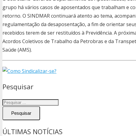
grupo há vários casos de aposentados que trabalham e co
retorno. O SINDMAR continuará atento ao tema, acompanh
regulamentação da desaposentação, a fim de orientar seus 
recebidos terem de ser restituídos à Previdência. A próxi
Acordos Coletivos de Trabalho da Petrobras e da Transpetro
Saúde (AMS).
Pesquisar
Pesquisar
ÚLTIMAS NOTÍCIAS