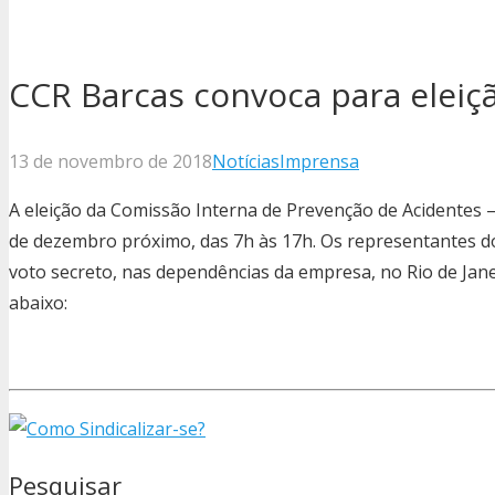
CCR Barcas convoca para eleiç
13 de novembro de 2018
Notícias
Imprensa
A eleição da Comissão Interna de Prevenção de Acidentes 
de dezembro próximo, das 7h às 17h. Os representantes do
voto secreto, nas dependências da empresa, no Rio de Janei
abaixo:
Pesquisar