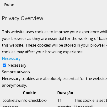
Fechar
Privacy Overview
This website uses cookies to improve your experience whil
your browser as they are essential for the working of basi
this website. These cookies will be stored in your browser
cookies may affect your browsing experience.
Necessary
Necessary
Sempre ativado
Necessary cookies are absolutely essential for the website 
anonymously.
Cookie
Duração
cookielawinfo-checkbox-
11
This cookie is set
analytics
months
"Analytics".