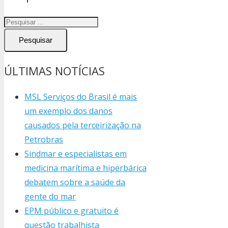
Pesquisar
ÚLTIMAS NOTÍCIAS
MSL Serviços do Brasil é mais
um exemplo dos danos
causados pela terceirização na
Petrobras
Sindmar e especialistas em
medicina marítima e hiperbárica
debatem sobre a saúde da
gente do mar
EPM público e gratuito é
questão trabalhista