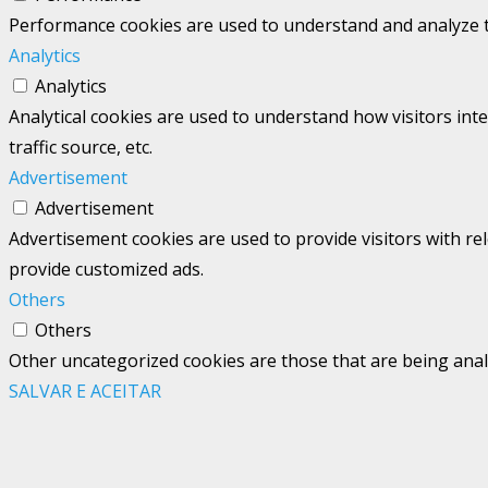
Performance cookies are used to understand and analyze the
Analytics
Analytics
Analytical cookies are used to understand how visitors int
traffic source, etc.
Advertisement
Advertisement
Advertisement cookies are used to provide visitors with re
provide customized ads.
Others
Others
Other uncategorized cookies are those that are being analy
SALVAR E ACEITAR