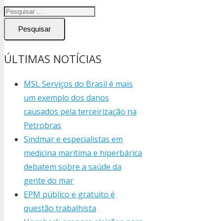
Pesquisar
ÚLTIMAS NOTÍCIAS
MSL Serviços do Brasil é mais
um exemplo dos danos
causados pela terceirização na
Petrobras
Sindmar e especialistas em
medicina marítima e hiperbárica
debatem sobre a saúde da
gente do mar
EPM público e gratuito é
questão trabalhista