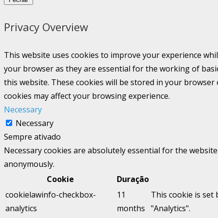
Privacy Overview
This website uses cookies to improve your experience whil
your browser as they are essential for the working of basi
this website. These cookies will be stored in your browser
cookies may affect your browsing experience.
Necessary
Necessary
Sempre ativado
Necessary cookies are absolutely essential for the website 
anonymously.
Cookie
Duração
cookielawinfo-checkbox-
11
This cookie is set
analytics
months
"Analytics".