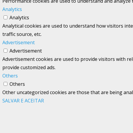
Performance cookies are used to understand and analyze the
Analytics
Analytics
Analytical cookies are used to understand how visitors int
traffic source, etc.
Advertisement
Advertisement
Advertisement cookies are used to provide visitors with re
provide customized ads.
Others
Others
Other uncategorized cookies are those that are being analy
SALVAR E ACEITAR