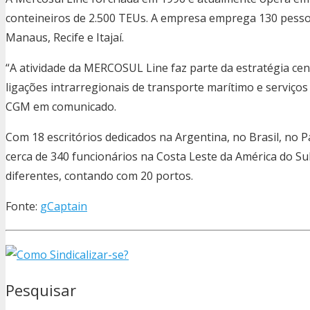
conteineiros de 2.500 TEUs. A empresa emprega 130 pesso
Manaus, Recife e Itajaí.
“A atividade da MERCOSUL Line faz parte da estratégia ce
ligações intrarregionais de transporte marítimo e serviço
CGM em comunicado.
Com 18 escritórios dedicados na Argentina, no Brasil, n
cerca de 340 funcionários na Costa Leste da América do Su
diferentes, contando com 20 portos.
Fonte:
gCaptain
Pesquisar