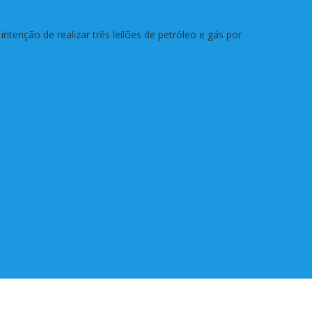
tenção de realizar três leilões de petróleo e gás por