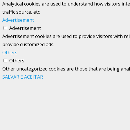
Analytical cookies are used to understand how visitors int
traffic source, etc.
Advertisement
Advertisement
Advertisement cookies are used to provide visitors with re
provide customized ads.
Others
Others
Other uncategorized cookies are those that are being analy
SALVAR E ACEITAR