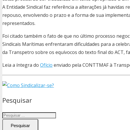
A Entidade Sindical faz referência a alterações já havida
repouso, envolvendo o prazo e a forma de sua implement
representados.
Foi citado também o fato de que no último processo negoci
Sindicais Marítimas enfrentaram dificuldades para a cele
da Transpetro sobre os equívocos do texto final do ACT, 
Leia a íntegra do
Ofício
enviado pela CONTTMAF à Transpe
Pesquisar
Pesquisar