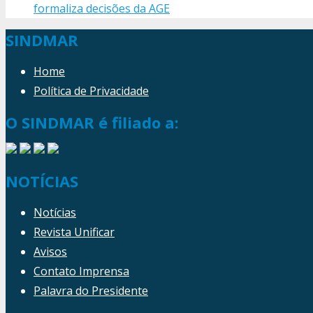
formaliza decisões da AGE
SINDMAR
Home
Política de Privacidade
O SINDMAR é filiado a:
NOTÍCIAS
Notícias
Revista Unificar
Avisos
Contato Imprensa
Palavra do Presidente