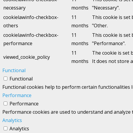
necessary
months
"Necessary".
cookielawinfo-checkbox-
11
This cookie is set
others
months
"Other.
cookielawinfo-checkbox-
11
This cookie is set
performance
months
"Performance".
11
The cookie is set 
viewed_cookie_policy
months
It does not store 
Functional
Functional
Functional cookies help to perform certain functionalities 
Performance
Performance
Performance cookies are used to understand and analyze the
Analytics
Analytics