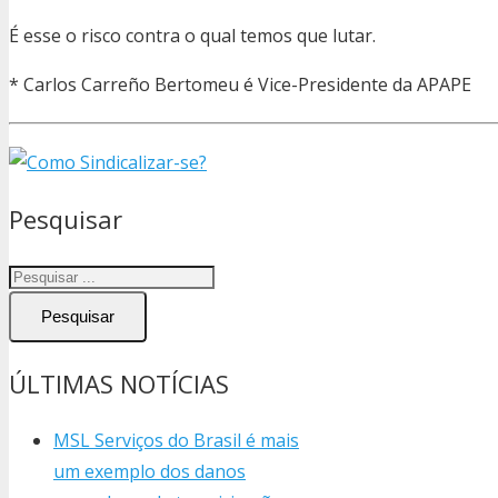
É esse o risco contra o qual temos que lutar.
* Carlos Carreño Bertomeu é Vice-Presidente da APAPE
Pesquisar
Pesquisar
ÚLTIMAS NOTÍCIAS
MSL Serviços do Brasil é mais
um exemplo dos danos