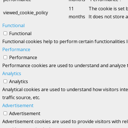
11
The cookie is set 
viewed_cookie_policy
months
It does not store 
Functional
Functional
Functional cookies help to perform certain functionalities 
Performance
Performance
Performance cookies are used to understand and analyze the
Analytics
Analytics
Analytical cookies are used to understand how visitors int
traffic source, etc.
Advertisement
Advertisement
Advertisement cookies are used to provide visitors with re