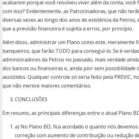
acabarem porque você resolveu viver além da conta, você
com isso? Evidentemente, as Patrocinadoras, que não terão 
diversas vezes ao longo dos anos de existência da Petros, 
que a previsão financeira é sujeita a erros, por princípio.
Além disso, administrar um Plano como este, meramente fi
banqueiros, que farão TUDO para consegui-lo. Se é verdad
administradores da Petros no passado, mais verdade aind
dos bancos ou financeiras e, ainda pior sem possibilidade 
assistidos. Qualquer controle só seria feito pela PREVIC, 
que não merece maiores comentários.
CONCLUSÕES
Em resumo, as principais diferenças entre o atual Plano B
a) No Plano BD, fica acordado o quanto nós devemos
correção com aumento de contribuição ou redução d