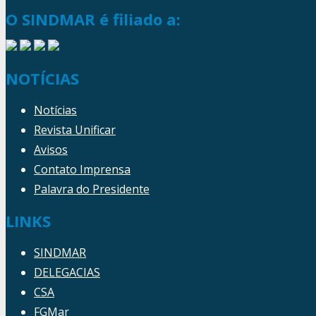
O SINDMAR é filiado a:
NOTÍCIAS
Notícias
Revista Unificar
Avisos
Contato Imprensa
Palavra do Presidente
LINKS
SINDMAR
DELEGACIAS
CSA
FGMar