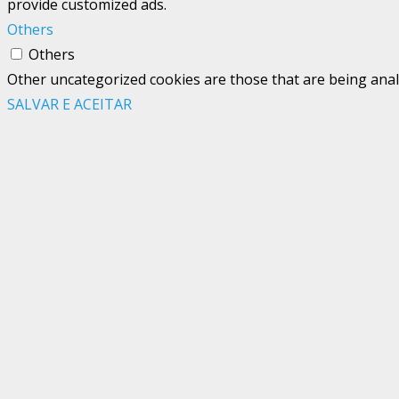
provide customized ads.
Others
Others
Other uncategorized cookies are those that are being analy
SALVAR E ACEITAR