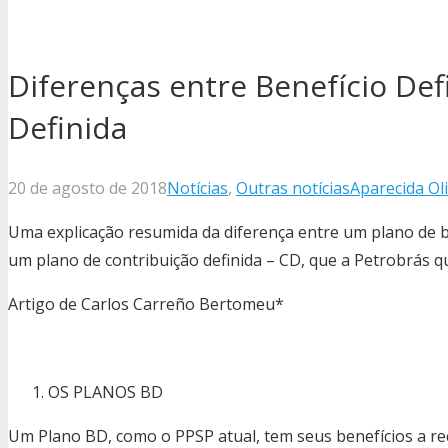
Diferenças entre Benefício Def
Definida
20 de agosto de 2018
Notícias
,
Outras notícias
Aparecida Oli
Uma explicação resumida da diferença entre um plano de be
um plano de contribuição definida – CD, que a Petrobrás q
Artigo de Carlos Carreño Bertomeu*
OS PLANOS BD
Um Plano BD, como o PPSP atual, tem seus benefícios a re