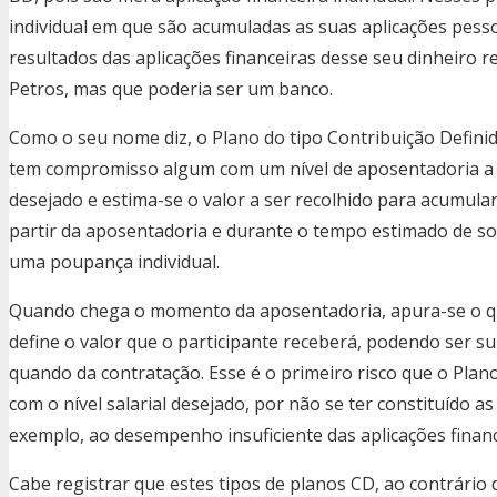
individual em que são acumuladas as suas aplicações pess
resultados das aplicações financeiras desse seu dinheiro r
Petros, mas que poderia ser um banco.
Como o seu nome diz, o Plano do tipo Contribuição Definida
tem compromisso algum com um nível de aposentadoria a s
desejado e estima-se o valor a ser recolhido para acumular
partir da aposentadoria e durante o tempo estimado de s
uma poupança individual.
Quando chega o momento da aposentadoria, apura-se o qu
define o valor que o participante receberá, podendo ser su
quando da contratação. Esse é o primeiro risco que o Pla
com o nível salarial desejado, por não se ter constituído as
exemplo, ao desempenho insuficiente das aplicações financ
Cabe registrar que estes tipos de planos CD, ao contrári