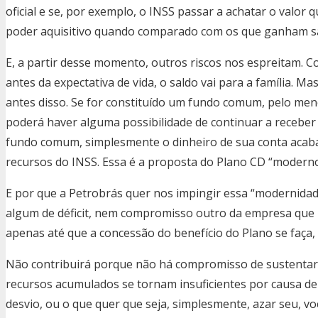
oficial e se, por exemplo, o INSS passar a achatar o valor 
poder aquisitivo quando comparado com os que ganham sa
E, a partir desse momento, outros riscos nos espreitam. Com
antes da expectativa de vida, o saldo vai para a família. M
antes disso. Se for constituído um fundo comum, pelo me
poderá haver alguma possibilidade de continuar a receber 
fundo comum, simplesmente o dinheiro de sua conta acaba
recursos do INSS. Essa é a proposta do Plano CD “moderno
E por que a Petrobrás quer nos impingir essa “modernidad
algum de déficit, nem compromisso outro da empresa que 
apenas até que a concessão do benefício do Plano se faça,
Não contribuirá porque não há compromisso de sustentar
recursos acumulados se tornam insuficientes por causa de 
desvio, ou o que quer que seja, simplesmente, azar seu, v