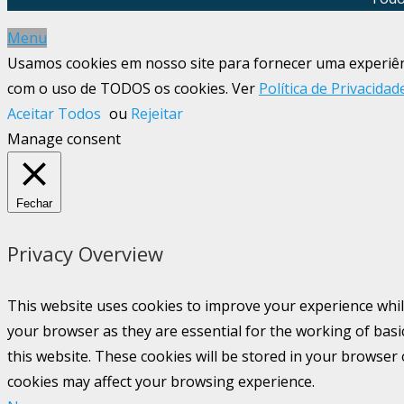
Menu
Usamos cookies em nosso site para fornecer uma experiênci
com o uso de TODOS os cookies. Ver
Política de Privacidad
Aceitar Todos
ou
Rejeitar
Manage consent
Fechar
Privacy Overview
This website uses cookies to improve your experience whil
your browser as they are essential for the working of basi
this website. These cookies will be stored in your browser
cookies may affect your browsing experience.