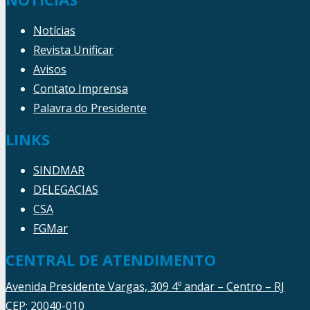
Notícias
Revista Unificar
Avisos
Contato Imprensa
Palavra do Presidente
LINKS
SINDMAR
DELEGACIAS
CSA
FGMar
CENTRAL DE ATENDIMENTO
Avenida Presidente Vargas, 309 4º andar – Centro – RJ
CEP: 20040-010