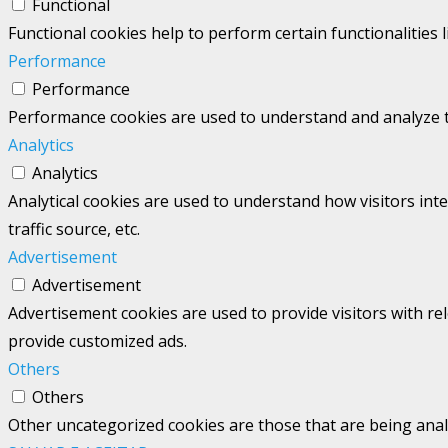
Functional
Functional cookies help to perform certain functionalities 
Performance
Performance
Performance cookies are used to understand and analyze the
Analytics
Analytics
Analytical cookies are used to understand how visitors int
traffic source, etc.
Advertisement
Advertisement
Advertisement cookies are used to provide visitors with re
provide customized ads.
Others
Others
Other uncategorized cookies are those that are being analy