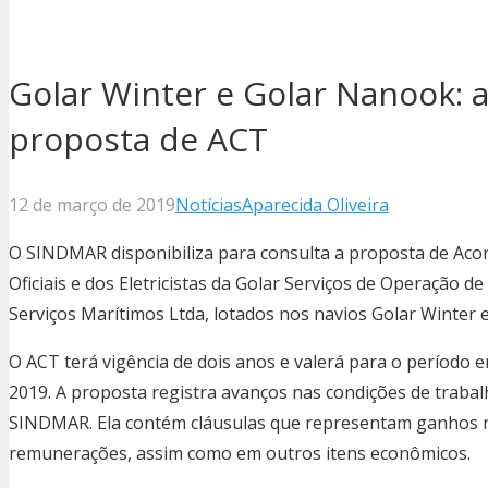
Golar Winter e Golar Nanook: a
proposta de ACT
12 de março de 2019
Notícias
Aparecida Oliveira
O SINDMAR disponibiliza para consulta a proposta de Aco
Oficiais e dos Eletricistas da Golar Serviços de Operação
Serviços Marítimos Ltda, lotados nos navios Golar Winter 
O ACT terá vigência de dois anos e valerá para o período e
2019. A proposta registra avanços nas condições de traba
SINDMAR. Ela contém cláusulas que representam ganhos no 
remunerações, assim como em outros itens econômicos.