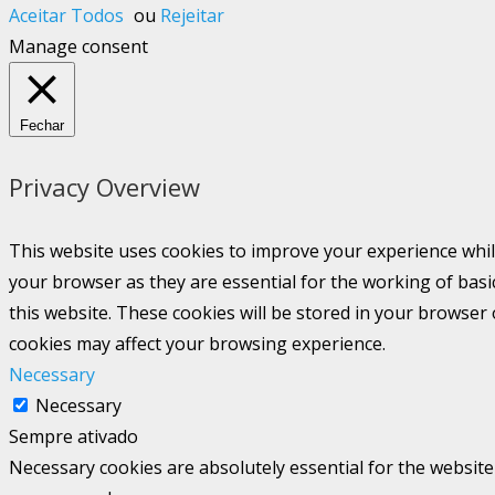
Aceitar Todos
ou
Rejeitar
Manage consent
Fechar
Privacy Overview
This website uses cookies to improve your experience whil
your browser as they are essential for the working of basi
this website. These cookies will be stored in your browser
cookies may affect your browsing experience.
Necessary
Necessary
Sempre ativado
Necessary cookies are absolutely essential for the website 