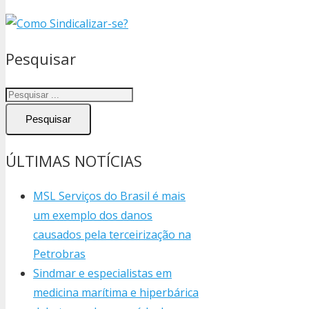
Pesquisar
Pesquisar
ÚLTIMAS NOTÍCIAS
MSL Serviços do Brasil é mais
um exemplo dos danos
causados pela terceirização na
Petrobras
Sindmar e especialistas em
medicina marítima e hiperbárica