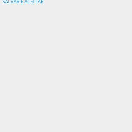
SALVAR E ACEITAR