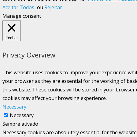
Aceitar Todos
ou
Rejeitar
Manage consent
Fechar
Privacy Overview
This website uses cookies to improve your experience whil
your browser as they are essential for the working of basi
this website. These cookies will be stored in your browser
cookies may affect your browsing experience.
Necessary
Necessary
Sempre ativado
Necessary cookies are absolutely essential for the website 