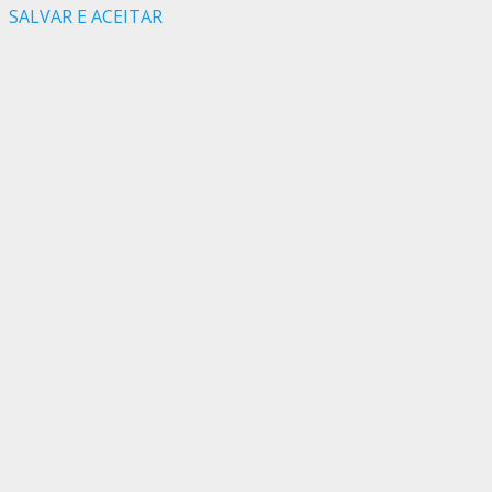
SALVAR E ACEITAR