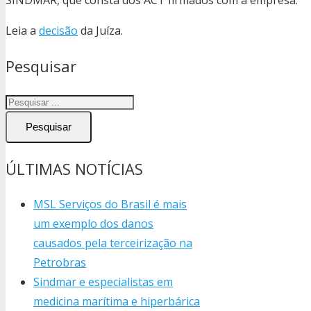
Leia a
decisão
da Juíza.
Pesquisar
Pesquisar
ÚLTIMAS NOTÍCIAS
MSL Serviços do Brasil é mais
um exemplo dos danos
causados pela terceirização na
Petrobras
Sindmar e especialistas em
medicina marítima e hiperbárica