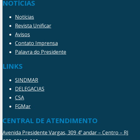
NOTÍCIAS
Notícias
Revista Unificar
Avisos
Contato Imprensa
Palavra do Presidente
LINKS
SINDMAR
DELEGACIAS
CSA
FGMar
CENTRAL DE ATENDIMENTO
Avenida Presidente Vargas, 309 4º andar – Centro – RJ