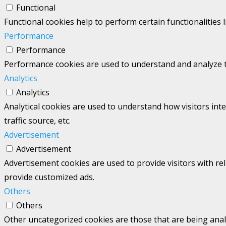
Functional
Functional cookies help to perform certain functionalities 
Performance
Performance
Performance cookies are used to understand and analyze the
Analytics
Analytics
Analytical cookies are used to understand how visitors int
traffic source, etc.
Advertisement
Advertisement
Advertisement cookies are used to provide visitors with re
provide customized ads.
Others
Others
Other uncategorized cookies are those that are being analy