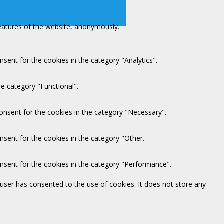
features of the website, anonymously.
sent for the cookies in the category "Analytics".
e category "Functional".
onsent for the cookies in the category "Necessary".
nsent for the cookies in the category "Other.
onsent for the cookies in the category "Performance".
user has consented to the use of cookies. It does not store any