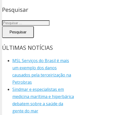
Pesquisar
Pesquisar
ÚLTIMAS NOTÍCIAS
MSL Serviços do Brasil é mais
um exemplo dos danos
causados pela terceirização na
Petrobras
Sindmar e especialistas em
medicina marítima e hiperbárica
debatem sobre a saúde da
gente do mar