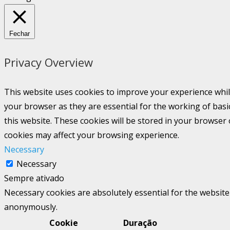
Fechar
Privacy Overview
This website uses cookies to improve your experience whil
your browser as they are essential for the working of basi
this website. These cookies will be stored in your browser
cookies may affect your browsing experience.
Necessary
Necessary
Sempre ativado
Necessary cookies are absolutely essential for the website 
anonymously.
Cookie
Duração