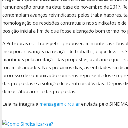
remuneração bruta na data base de novembro de 2017. Reg
contemplam avanços reivindicados pelos trabalhadores, tai
homologação de rescisões contratuais nos sindicatos e de b
posição inicial a fim de que fosse alcançado bom termo no 
A Petrobras e a Transpetro propuseram manter as cláusul
incorporar avanços na relação de trabalho, o que leva os 
marítimos pela aceitação das propostas, avaliando que os
foram alcançados. Nos próximos dias, as entidades sindic
processo de comunicação com seus representados e repres
das propostas e a solução de eventuais dúvidas. Depois di
democrática acerca das propostas.
Leia na íntegra a
mensagem circular
enviada pelo SINDMA