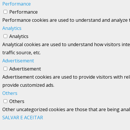
Performance
Performance
Performance cookies are used to understand and analyze the
Analytics
Analytics
Analytical cookies are used to understand how visitors int
traffic source, etc.
Advertisement
Advertisement
Advertisement cookies are used to provide visitors with re
provide customized ads.
Others
Others
Other uncategorized cookies are those that are being analy
SALVAR E ACEITAR