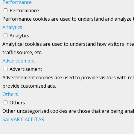
Performance
Performance
Performance cookies are used to understand and analyze the
Analytics
Analytics
Analytical cookies are used to understand how visitors int
traffic source, etc.
Advertisement
Advertisement
Advertisement cookies are used to provide visitors with re
provide customized ads.
Others
Others
Other uncategorized cookies are those that are being analy
SALVAR E ACEITAR