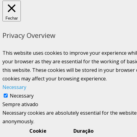
Fechar
Privacy Overview
This website uses cookies to improve your experience whil
your browser as they are essential for the working of basi
this website. These cookies will be stored in your browser
cookies may affect your browsing experience.
Necessary
Necessary
Sempre ativado
Necessary cookies are absolutely essential for the website 
anonymously.
Cookie
Duração