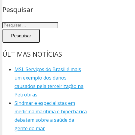
Pesquisar
Pesquisar
ÚLTIMAS NOTÍCIAS
MSL Serviços do Brasil é mais
um exemplo dos danos
causados pela terceirização na
Petrobras
Sindmar e especialistas em
medicina marítima e hiperbárica
debatem sobre a saúde da
gente do mar