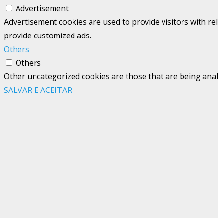
Advertisement
Advertisement cookies are used to provide visitors with re
provide customized ads.
Others
Others
Other uncategorized cookies are those that are being analy
SALVAR E ACEITAR