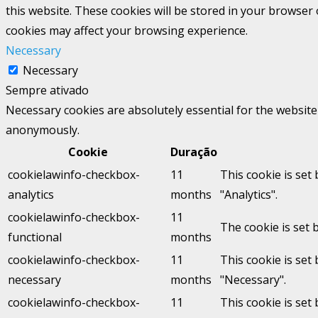
this website. These cookies will be stored in your browser
cookies may affect your browsing experience.
Necessary
Necessary
Sempre ativado
Necessary cookies are absolutely essential for the website 
anonymously.
Cookie
Duração
cookielawinfo-checkbox-
11
This cookie is set
analytics
months
"Analytics".
cookielawinfo-checkbox-
11
The cookie is set 
functional
months
cookielawinfo-checkbox-
11
This cookie is set
necessary
months
"Necessary".
cookielawinfo-checkbox-
11
This cookie is set