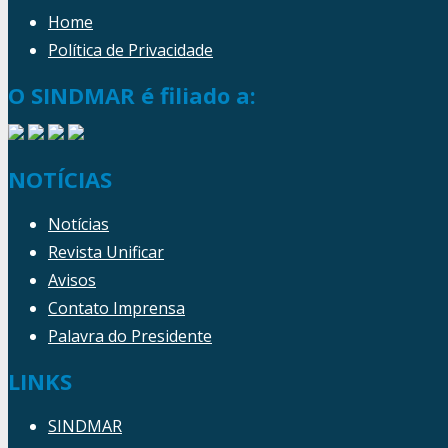
Home
Política de Privacidade
O SINDMAR é filiado a:
NOTÍCIAS
Notícias
Revista Unificar
Avisos
Contato Imprensa
Palavra do Presidente
LINKS
SINDMAR