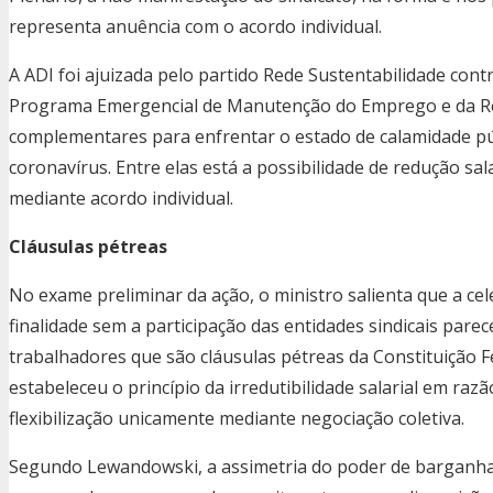
representa anuência com o acordo individual.
A ADI foi ajuizada pelo partido Rede Sustentabilidade contr
Programa Emergencial de Manutenção do Emprego e da Ren
complementares para enfrentar o estado de calamidade p
coronavírus. Entre elas está a possibilidade de redução sa
mediante acordo individual.
Cláusulas pétreas
No exame preliminar da ação, o ministro salienta que a ce
finalidade sem a participação das entidades sindicais parece
trabalhadores que são cláusulas pétreas da Constituição Fe
estabeleceu o princípio da irredutibilidade salarial em raz
flexibilização unicamente mediante negociação coletiva.
Segundo Lewandowski, a assimetria do poder de barganha 