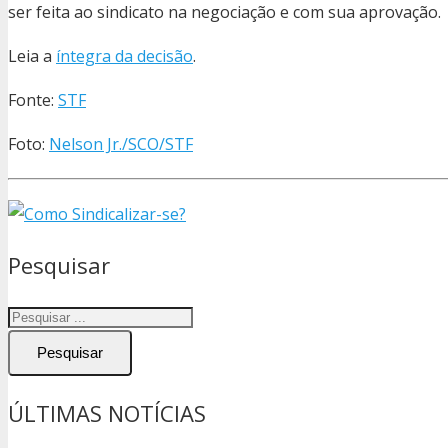
ser feita ao sindicato na negociação e com sua aprovação.
Leia a
íntegra da decisão
.
Fonte:
STF
Foto:
Nelson Jr./SCO/STF
Pesquisar
Pesquisar
ÚLTIMAS NOTÍCIAS