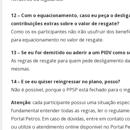
12 – Com o equacionamento, caso eu peça o deslig
contribuições extras sobre o valor de resgate?
Como os ex-participantes não irão usufruir dos benefí
para equacionamento no valor de resgate.
13 – Se eu for demitido ou aderir a um PIDV como 
As regras de resgate para quem pede desligamento da
mesmas.
14 – E se eu quiser reingressar no plano, posso?
Não é possível, porque o PPSP está fechado para o ing
Atenção
: cada participante possui uma situação especi
fundamental entender todas as regras, ler o regulamen
Portal Petros. Em caso de dúvidas, entre em contato c
ou utilize o atendimento online disponível no Portal Pe