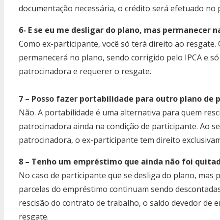
documentação necessária, o crédito será efetuado no p
6- E se eu me desligar do plano, mas permanecer n
Como ex-participante, você só terá direito ao resgate. 
permanecerá no plano, sendo corrigido pelo IPCA e só 
patrocinadora e requerer o resgate.
7 – Posso fazer portabilidade para outro plano de 
Não. A portabilidade é uma alternativa para quem resc
patrocinadora ainda na condição de participante. Ao s
patrocinadora, o ex-participante tem direito exclusiva
8 – Tenho um empréstimo que ainda não foi quitad
No caso de participante que se desliga do plano, mas 
parcelas do empréstimo continuam sendo descontadas 
rescisão do contrato de trabalho, o saldo devedor de 
resgate.