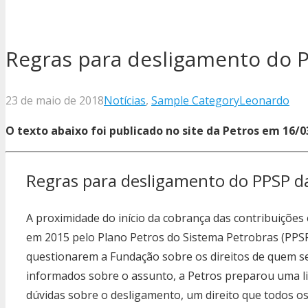
Regras para desligamento do 
23 de maio de 2018
Notícias
,
Sample Category
Leonardo
O texto abaixo foi publicado no site da Petros em 16/
Regras para desligamento do PPSP d
A proximidade do início da cobrança das contribuições
em 2015 pelo Plano Petros do Sistema Petrobras (PPSP
questionarem a Fundação sobre os direitos de quem se
informados sobre o assunto, a Petros preparou uma li
dúvidas sobre o desligamento, um direito que todos os