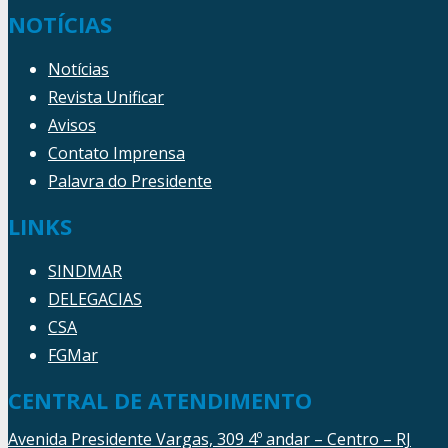
NOTÍCIAS
Notícias
Revista Unificar
Avisos
Contato Imprensa
Palavra do Presidente
LINKS
SINDMAR
DELEGACIAS
CSA
FGMar
CENTRAL DE ATENDIMENTO
Avenida Presidente Vargas, 309 4º andar – Centro – RJ