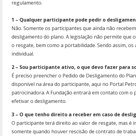
regulamento.
1 – Qualquer participante pode pedir o desligame
Não. Somente os participantes que ainda não recebem
desligamento do plano. A legislação não permite que o
o resgate, bem como a portabilidade. Sendo assim, o
individual.
2 – Sou participante ativo, o que devo fazer para 
É preciso preencher o Pedido de Desligamento do Plan
disponível na área do participante, aqui no Portal Pet
patrocinadora. A Fundação entrará em contato com o pa
efetivar o desligamento.
3 – O que tenho direito a receber em caso de desl
O participante terá direito ao valor de resgate, mas é
somente quando houver rescisão de contrato de trabal