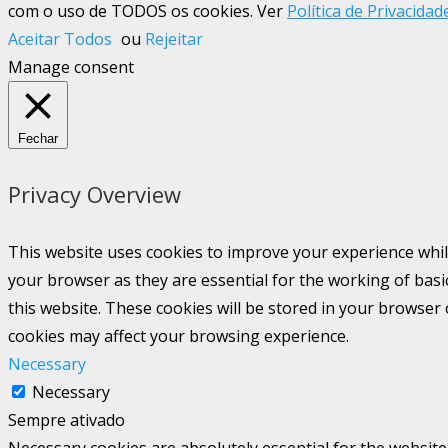
com o uso de TODOS os cookies. Ver
Política de Privacidad
Aceitar Todos
ou
Rejeitar
Manage consent
Fechar
Privacy Overview
This website uses cookies to improve your experience whil
your browser as they are essential for the working of basi
this website. These cookies will be stored in your browser
cookies may affect your browsing experience.
Necessary
Necessary
Sempre ativado
Necessary cookies are absolutely essential for the website 