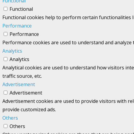
Functional
Functional
Functional cookies help to perform certain functionalities 
Performance
Performance
Performance cookies are used to understand and analyze the
Analytics
Analytics
Analytical cookies are used to understand how visitors int
traffic source, etc.
Advertisement
Advertisement
Advertisement cookies are used to provide visitors with re
provide customized ads.
Others
Others