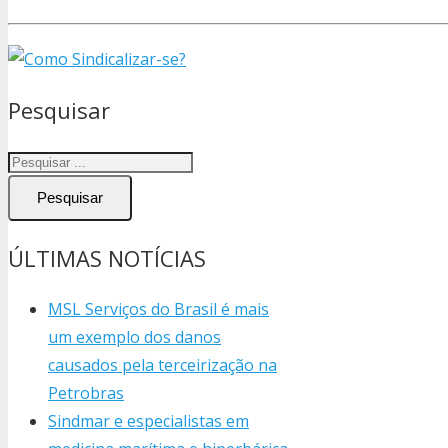
Pesquisar
Pesquisar
ÚLTIMAS NOTÍCIAS
MSL Serviços do Brasil é mais
um exemplo dos danos
causados pela terceirização na
Petrobras
Sindmar e especialistas em