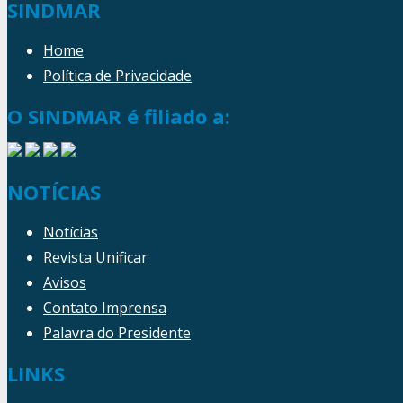
SINDMAR
Home
Política de Privacidade
O SINDMAR é filiado a:
NOTÍCIAS
Notícias
Revista Unificar
Avisos
Contato Imprensa
Palavra do Presidente
LINKS