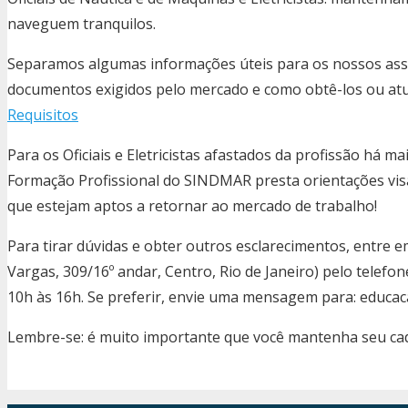
naveguem tranquilos.
Separamos algumas informações úteis para os nossos assoc
documentos exigidos pelo mercado e como obtê-los ou atu
Requisitos
Para os Oficiais e Eletricistas afastados da profissão há ma
Formação Profissional do SINDMAR presta orientações visa
que estejam aptos a retornar ao mercado de trabalho!
Para tirar dúvidas e obter outros esclarecimentos, entre
Vargas, 309/16º andar, Centro, Rio de Janeiro) pelo telefo
10h às 16h. Se preferir, envie uma mensagem para: educa
Lembre-se: é muito importante que você mantenha seu cad