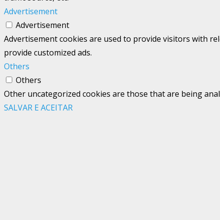
Advertisement
Advertisement
Advertisement cookies are used to provide visitors with re
provide customized ads.
Others
Others
Other uncategorized cookies are those that are being analy
SALVAR E ACEITAR