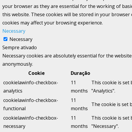
your browser as they are essential for the working of basi
this website. These cookies will be stored in your browser
cookies may affect your browsing experience.
Necessary
Necessary
Sempre ativado
Necessary cookies are absolutely essential for the website 
anonymously.
Cookie
Duração
cookielawinfo-checkbox-
11
This cookie is set
analytics
months
"Analytics".
cookielawinfo-checkbox-
11
The cookie is set 
functional
months
cookielawinfo-checkbox-
11
This cookie is set
necessary
months
"Necessary".