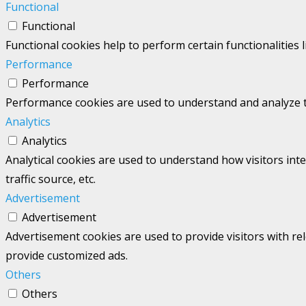
Functional
Functional
Functional cookies help to perform certain functionalities 
Performance
Performance
Performance cookies are used to understand and analyze the
Analytics
Analytics
Analytical cookies are used to understand how visitors int
traffic source, etc.
Advertisement
Advertisement
Advertisement cookies are used to provide visitors with re
provide customized ads.
Others
Others