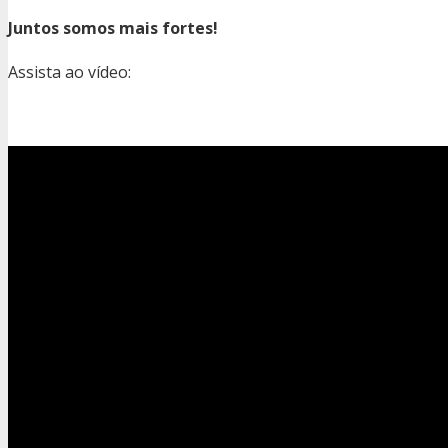
Juntos somos mais fortes!
Assista ao vídeo: