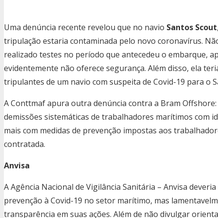
Uma denúncia recente revelou que no navio
Santos Scout
tripulação estaria contaminada pelo novo coronavírus. Nã
realizado testes no período que antecedeu o embarque, a
evidentemente não oferece segurança. Além disso, ela ter
tripulantes de um navio com suspeita de Covid-19 para o S
A Conttmaf apura outra denúncia contra a Bram Offshore: 
demissões sistemáticas de trabalhadores marítimos com id
mais com medidas de prevenção impostas aos trabalhadores
contratada.
Anvisa
A Agência Nacional de Vigilância Sanitária – Anvisa deveria
prevenção à Covid-19 no setor marítimo, mas lamentavel
transparência em suas ações. Além de não divulgar orientaç