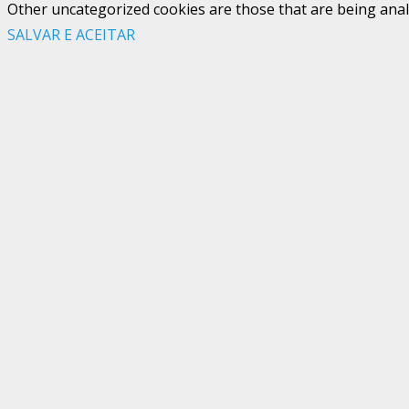
Other uncategorized cookies are those that are being analy
SALVAR E ACEITAR