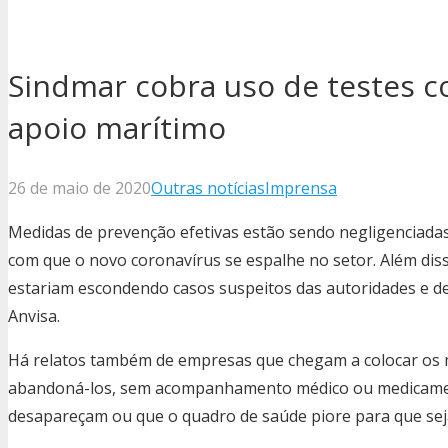
Sindmar cobra uso de testes co
apoio marítimo
26 de maio de 2020
Outras notícias
Imprensa
Medidas de prevenção efetivas estão sendo negligenciada
com que o novo coronavírus se espalhe no setor. Além di
estariam escondendo casos suspeitos das autoridades e de
Anvisa.
Há relatos também de empresas que chegam a colocar os 
abandoná-los, sem acompanhamento médico ou medicame
desapareçam ou que o quadro de saúde piore para que sej