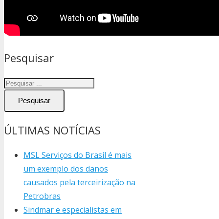
Pesquisar
Pesquisar
ÚLTIMAS NOTÍCIAS
MSL Serviços do Brasil é mais
um exemplo dos danos
causados pela terceirização na
Petrobras
Sindmar e especialistas em