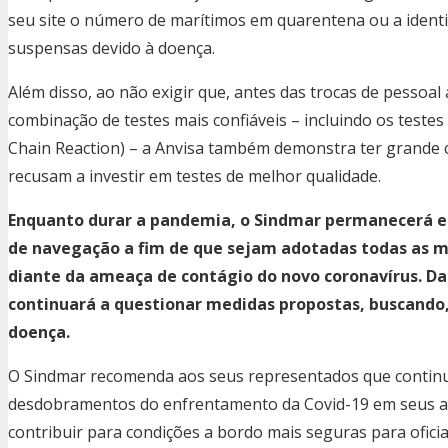
seu site o número de marítimos em quarentena ou a ident
suspensas devido à doença.
Além disso, ao não exigir que, antes das trocas de pessoa
combinação de testes mais confiáveis – incluindo os teste
Chain Reaction) – a Anvisa também demonstra ter grande
recusam a investir em testes de melhor qualidade.
Enquanto durar a pandemia, o Sindmar permanecerá e
de navegação a fim de que sejam adotadas todas as m
diante da ameaça de contágio do novo coronavírus. D
continuará a questionar medidas propostas, buscando,
doença.
O Sindmar recomenda aos seus representados que contin
desdobramentos do enfrentamento da Covid-19 em seus a
contribuir para condições a bordo mais seguras para oficiais