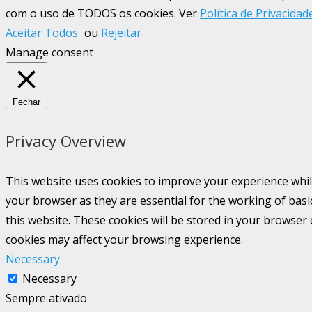
com o uso de TODOS os cookies. Ver
Política de Privacidad
Aceitar Todos
ou
Rejeitar
Manage consent
Fechar
Privacy Overview
This website uses cookies to improve your experience whil
your browser as they are essential for the working of basi
this website. These cookies will be stored in your browser
cookies may affect your browsing experience.
Necessary
Necessary
Sempre ativado