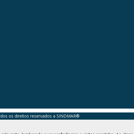
dos os direitos reservados a SINDMAR®️