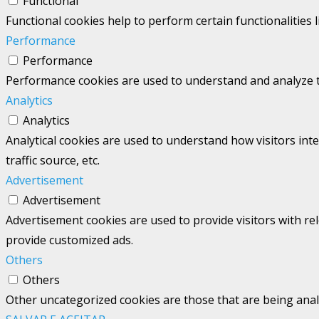
Functional
Functional cookies help to perform certain functionalities 
Performance
Performance
Performance cookies are used to understand and analyze the
Analytics
Analytics
Analytical cookies are used to understand how visitors int
traffic source, etc.
Advertisement
Advertisement
Advertisement cookies are used to provide visitors with re
provide customized ads.
Others
Others
Other uncategorized cookies are those that are being analy