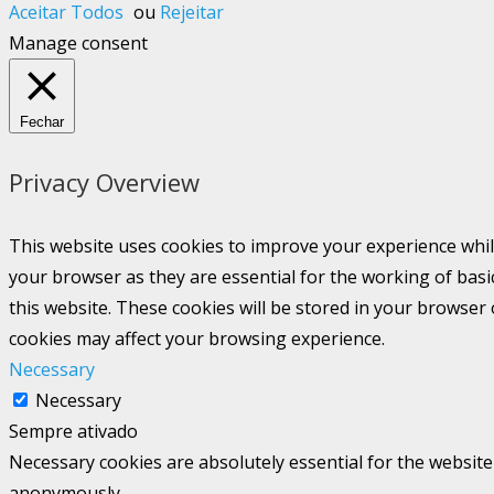
Aceitar Todos
ou
Rejeitar
Manage consent
Fechar
Privacy Overview
This website uses cookies to improve your experience whil
your browser as they are essential for the working of basi
this website. These cookies will be stored in your browser
cookies may affect your browsing experience.
Necessary
Necessary
Sempre ativado
Necessary cookies are absolutely essential for the website 
anonymously.