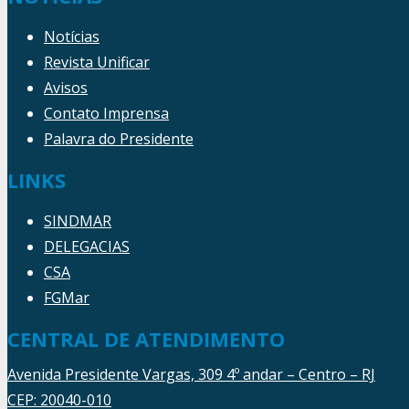
Notícias
Revista Unificar
Avisos
Contato Imprensa
Palavra do Presidente
LINKS
SINDMAR
DELEGACIAS
CSA
FGMar
CENTRAL DE ATENDIMENTO
Avenida Presidente Vargas, 309 4º andar – Centro – RJ
CEP: 20040-010