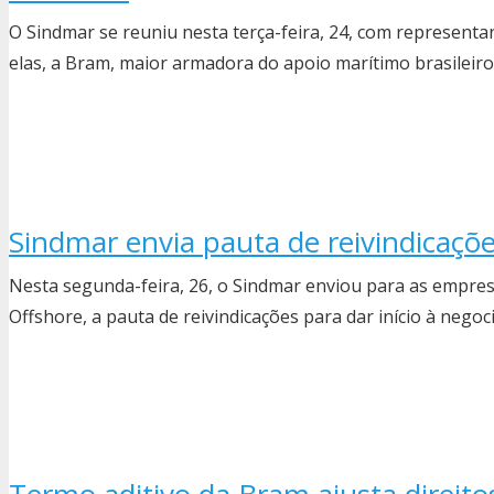
O Sindmar se reuniu nesta terça-feira, 24, com represent
elas, a Bram, maior armadora do apoio marítimo brasileiro 
Sindmar envia pauta de reivindicaç
Nesta segunda-feira, 26, o Sindmar enviou para as empre
Offshore, a pauta de reivindicações para dar início à nego