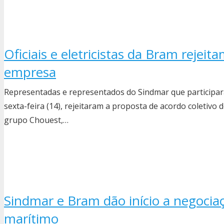
Oficiais e eletricistas da Bram rejei
empresa
Representadas e representados do Sindmar que participara
sexta-feira (14), rejeitaram a proposta de acordo coletivo
grupo Chouest,…
Sindmar e Bram dão início a negocia
marítimo