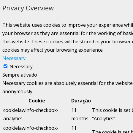
Privacy Overview
This website uses cookies to improve your experience whil
your browser as they are essential for the working of basi
this website. These cookies will be stored in your browser
cookies may affect your browsing experience.
Necessary
Necessary
Sempre ativado
Necessary cookies are absolutely essential for the website 
anonymously.
Cookie
Duração
cookielawinfo-checkbox-
11
This cookie is set
analytics
months
"Analytics".
cookielawinfo-checkbox-
11
The cookie is set 