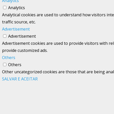
Analytics
Analytics
Analytical cookies are used to understand how visitors int
traffic source, etc.
Advertisement
Advertisement
Advertisement cookies are used to provide visitors with re
provide customized ads.
Others
Others
Other uncategorized cookies are those that are being analy
SALVAR E ACEITAR