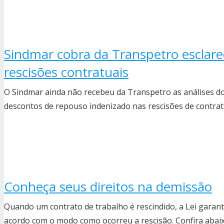
Sindmar cobra da Transpetro esclar
rescisões contratuais
O Sindmar ainda não recebeu da Transpetro as análises dos 
descontos de repouso indenizado nas rescisões de contrat
Conheça seus direitos na demissão
Quando um contrato de trabalho é rescindido, a Lei garant
acordo com o modo como ocorreu a rescisão. Confira abai