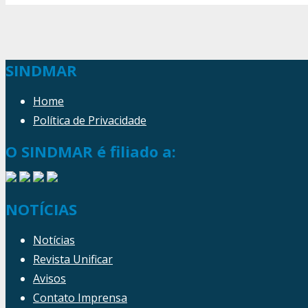
SINDMAR
Home
Política de Privacidade
O SINDMAR é filiado a:
NOTÍCIAS
Notícias
Revista Unificar
Avisos
Contato Imprensa