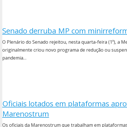
Senado derruba MP com minirreform
O Plenário do Senado rejeitou, nesta quarta-feira (1º), a M
originalmente criou novo programa de redução ou suspens
pandemia…
Oficiais lotados em plataformas apr
Marenostrum
Os oficiais da Marenostrum que trabalham em plataformas