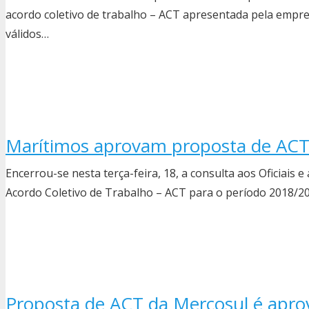
acordo coletivo de trabalho – ACT apresentada pela empr
válidos…
Marítimos aprovam proposta de ACT
Encerrou-se nesta terça-feira, 18, a consulta aos Oficiais e
Acordo Coletivo de Trabalho – ACT para o período 2018/2
Proposta de ACT da Mercosul é aprov