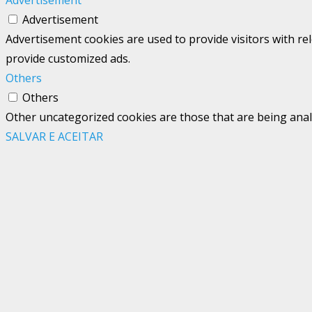
Advertisement
Advertisement
Advertisement cookies are used to provide visitors with re
provide customized ads.
Others
Others
Other uncategorized cookies are those that are being analy
SALVAR E ACEITAR