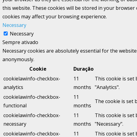
this website. These cookies will be stored in your browser
cookies may affect your browsing experience.
Necessary
Necessary
Sempre ativado
Necessary cookies are absolutely essential for the website 
anonymously.
Cookie
Duração
cookielawinfo-checkbox-
11
This cookie is set
analytics
months
"Analytics".
cookielawinfo-checkbox-
11
The cookie is set 
functional
months
cookielawinfo-checkbox-
11
This cookie is set
necessary
months
"Necessary".
cookielawinfo-checkbox-
11
This cookie is set