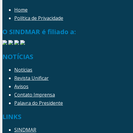
Home
Política de Privacidade
O SINDMAR é filiado a:
NOTÍCIAS
Notícias
Revista Unificar
Avisos
Contato Imprensa
Palavra do Presidente
LINKS
SINDMAR