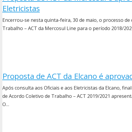
Eletricistas
Encerrou-se nesta quinta-feira, 30 de maio, o processo de
Trabalho – ACT da Mercosul Line para o período 2018/2020
Proposta de ACT da Elcano é aprova
Após consulta aos Oficiais e aos Eletricistas da Elcano, fin
de Acordo Coletivo de Trabalho – ACT 2019/2021 apresent
O…