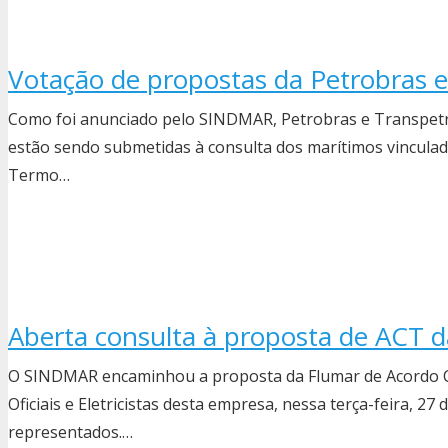
Votação de propostas da Petrobras e
Como foi anunciado pelo SINDMAR, Petrobras e Transpetr
estão sendo submetidas à consulta dos marítimos vinculado
Termo…
Aberta consulta à proposta de ACT 
O SINDMAR encaminhou a proposta da Flumar de Acordo C
Oficiais e Eletricistas desta empresa, nessa terça-feira, 2
representados.…