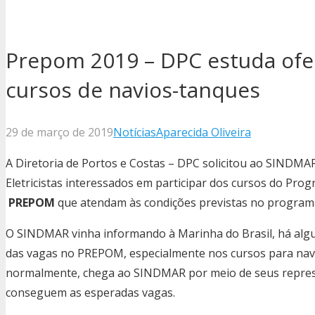
Prepom 2019 – DPC estuda ofe
cursos de navios-tanques
29 de março de 2019
Notícias
Aparecida Oliveira
A Diretoria de Portos e Costas – DPC solicitou ao SINDMAR 
Eletricistas interessados em participar dos cursos do Pro
PREPOM
que atendam às condições previstas no program
O SINDMAR vinha informando à Marinha do Brasil, há alg
das vagas no PREPOM, especialmente nos cursos para nav
normalmente, chega ao SINDMAR por meio de seus represe
conseguem as esperadas vagas.