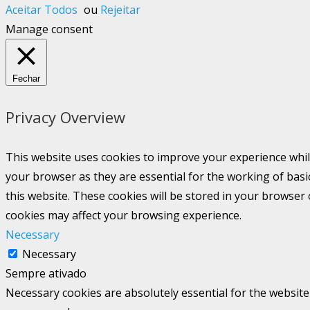
Aceitar Todos
ou
Rejeitar
Manage consent
Fechar
Privacy Overview
This website uses cookies to improve your experience whil
your browser as they are essential for the working of basi
this website. These cookies will be stored in your browser
cookies may affect your browsing experience.
Necessary
Necessary
Sempre ativado
Necessary cookies are absolutely essential for the website 