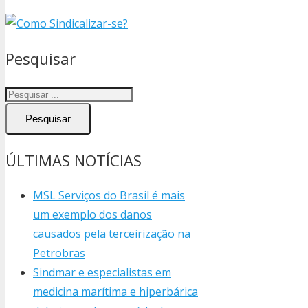
Pesquisar
Pesquisar
ÚLTIMAS NOTÍCIAS
MSL Serviços do Brasil é mais
um exemplo dos danos
causados pela terceirização na
Petrobras
Sindmar e especialistas em
medicina marítima e hiperbárica