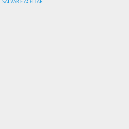
SALVAR E ACEITAR