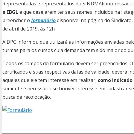
Representadas e representados do SINDMAR interessados
e EBGL
e que desejarem ter seus nomes incluídos na list
preencher o
formulário
disponível na página do Sindicato,
de abril de 2019, às 12h.
A DPC informou que utilizará as informações enviadas pelo
turmas para os cursos cuja demanda tem sido maior do que
Todos os campos do formulário devem ser preenchidos. O 
certificados e suas respectivas datas de validade, deverá i
aqueles que ele tem interesse em realizar,
como indicado
somente é necessário se houver interesse em cadastrar s
busca de recolocação.