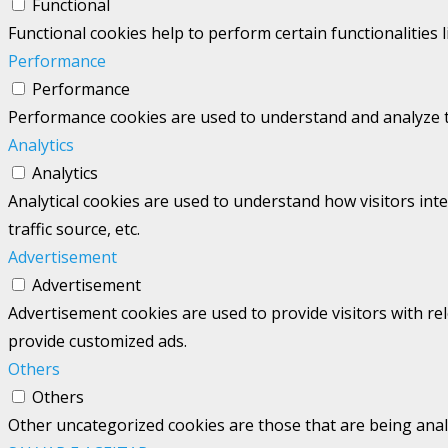
Functional
Functional cookies help to perform certain functionalities 
Performance
Performance
Performance cookies are used to understand and analyze the
Analytics
Analytics
Analytical cookies are used to understand how visitors int
traffic source, etc.
Advertisement
Advertisement
Advertisement cookies are used to provide visitors with re
provide customized ads.
Others
Others
Other uncategorized cookies are those that are being analy