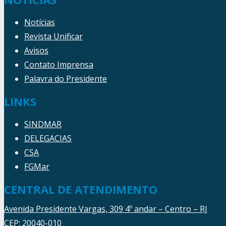
Notícias
Revista Unificar
Avisos
Contato Imprensa
Palavra do Presidente
LINKS
SINDMAR
DELEGACIAS
CSA
FGMar
CENTRAL DE ATENDIMENTO
Avenida Presidente Vargas, 309 4º andar – Centro – RJ
CEP: 20040-010