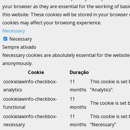
your browser as they are essential for the working of basi
this website. These cookies will be stored in your browser
cookies may affect your browsing experience.
Necessary
Necessary
Sempre ativado
Necessary cookies are absolutely essential for the website 
anonymously.
Cookie
Duração
cookielawinfo-checkbox-
11
This cookie is set
analytics
months
"Analytics".
cookielawinfo-checkbox-
11
The cookie is set 
functional
months
cookielawinfo-checkbox-
11
This cookie is set
necessary
months
"Necessary".