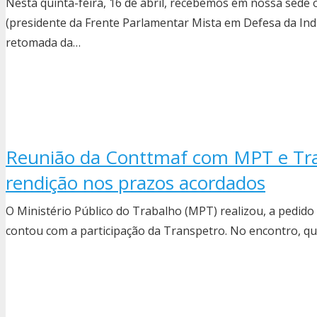
Nesta quinta-feira, 16 de abril, recebemos em nossa sede
(presidente da Frente Parlamentar Mista em Defesa da Indú
retomada da…
Reunião da Conttmaf com MPT e Tra
rendição nos prazos acordados
O Ministério Público do Trabalho (MPT) realizou, a pedid
contou com a participação da Transpetro. No encontro, qu