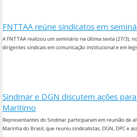
FNTTAA reúne sindicatos em seminár
A FNTTAA realizou um seminário na última sexta (27/3), no
dirigentes sindicais em comunicação institucional e em leg
Sindmar e DGN discutem ações para
Marítimo
Representantes do Sindmar participaram em reunião de alt
Marinha do Brasil, que reuniu sindicalistas, DGN, DPC e