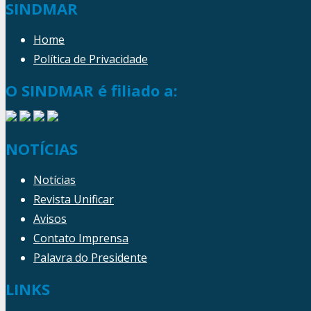
SINDMAR
Home
Política de Privacidade
O SINDMAR é filiado a:
NOTÍCIAS
Notícias
Revista Unificar
Avisos
Contato Imprensa
Palavra do Presidente
LINKS