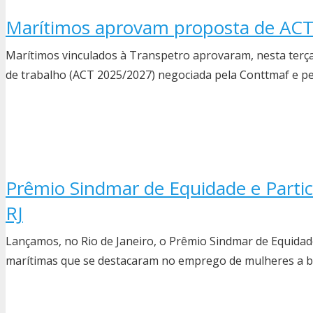
Marítimos aprovam proposta de ACT
Marítimos vinculados à Transpetro aprovaram, nesta terça-f
de trabalho (ACT 2025/2027) negociada pela Conttmaf e p
Prêmio Sindmar de Equidade e Partic
RJ
Lançamos, no Rio de Janeiro, o Prêmio Sindmar de Equidad
marítimas que se destacaram no emprego de mulheres a 