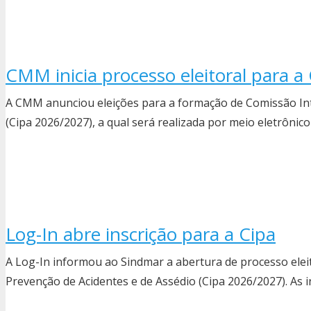
CMM inicia processo eleitoral para a
A CMM anunciou eleições para a formação de Comissão Int
(Cipa 2026/2027), a qual será realizada por meio eletrônico
Log-In abre inscrição para a Cipa
A Log-In informou ao Sindmar a abertura de processo elei
Prevenção de Acidentes e de Assédio (Cipa 2026/2027). As 