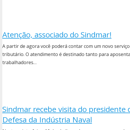
Atenção, associado do Sindmar!
A partir de agora você poderá contar com um novo serviço 
tributário. O atendimento é destinado tanto para aposent
trabalhadores…
Sindmar recebe visita do presidente
Defesa da Indústria Naval