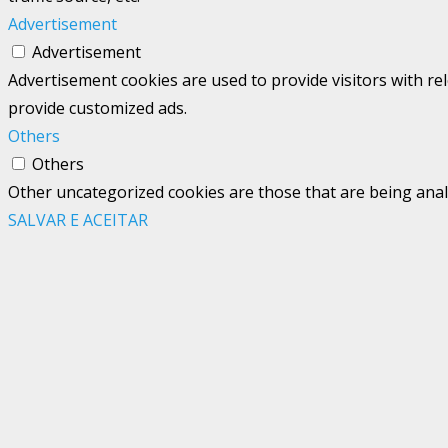
Advertisement
Advertisement
Advertisement cookies are used to provide visitors with re
provide customized ads.
Others
Others
Other uncategorized cookies are those that are being analy
SALVAR E ACEITAR